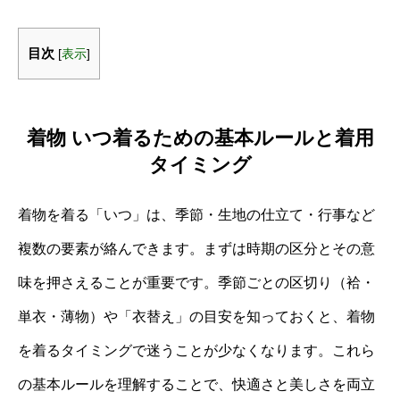
目次
[
表示
]
着物 いつ着るための基本ルールと着用
タイミング
着物を着る「いつ」は、季節・生地の仕立て・行事など
複数の要素が絡んできます。まずは時期の区分とその意
味を押さえることが重要です。季節ごとの区切り（袷・
単衣・薄物）や「衣替え」の目安を知っておくと、着物
を着るタイミングで迷うことが少なくなります。これら
の基本ルールを理解することで、快適さと美しさを両立