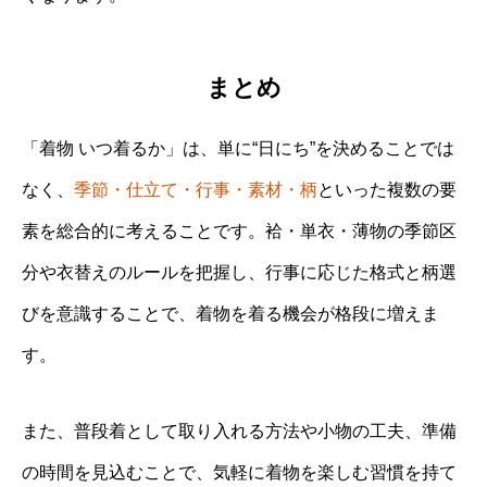
まとめ
「着物 いつ着るか」は、単に“日にち”を決めることでは
なく、
季節・仕立て・行事・素材・柄
といった複数の要
素を総合的に考えることです。袷・単衣・薄物の季節区
分や衣替えのルールを把握し、行事に応じた格式と柄選
びを意識することで、着物を着る機会が格段に増えま
す。
また、普段着として取り入れる方法や小物の工夫、準備
の時間を見込むことで、気軽に着物を楽しむ習慣を持て