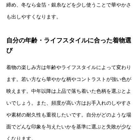
締め、冬なら金箔・銀糸などを少し使うことで華やかさ
も出しやすくなります。
自分の年齢・ライフスタイルに合った着物選
び
着物の楽しみ方は年齢やライフスタイルによって変わり
ます。若い方なら華やかな柄やコントラストが強い色が
映えます。中年以降は上品で落ち着いた色柄を選ぶとよ
いでしょう。また、頻度が高い方はお手入れのしやすさ
や素材の耐久性も重視したいです。自分がどのような場
面でどんな印象を与えたいかを基準に選ぶと失敗が少な
くなります。