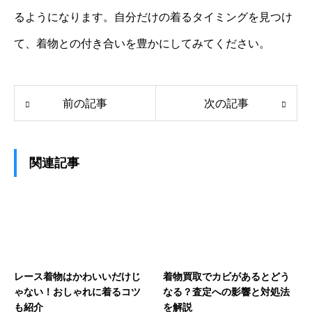
るようになります。自分だけの着るタイミングを見つけ
て、着物との付き合いを豊かにしてみてください。
前の記事
次の記事
関連記事
レース着物はかわいいだけじ
着物買取でカビがあるとどう
ゃない！おしゃれに着るコツ
なる？査定への影響と対処法
も紹介
を解説