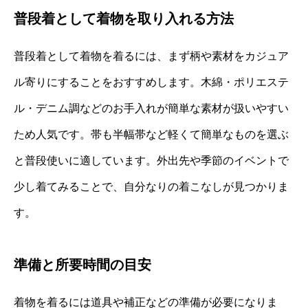
普段着として着物を取り入れる方法
普段着として着物を着るには、まず柄や素材をカジュア
ル寄りにすることをおすすめします。木綿・ポリエステ
ル・デニム調などのお手入れが簡単な素材が扱いやすい
ため人気です。帯も半幅帯など軽くて簡単なものを選ぶ
と普段使いに適しています。外出先や季節のイベントで
少し着てみることで、自分なりの着こなしが見つかりま
す。
準備と所要時間の目安
着物を着るには道具や補正などの準備が必要になりま