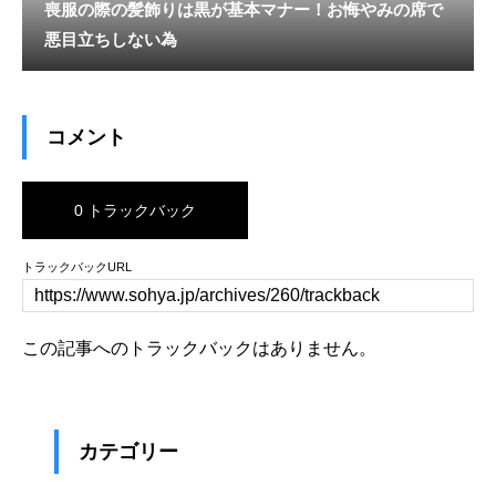
喪服の際の髪飾りは黒が基本マナー！お悔やみの席で
悪目立ちしない為
コメント
0 トラックバック
トラックバックURL
この記事へのトラックバックはありません。
カテゴリー