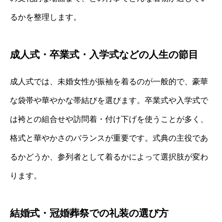
るかを整理します。
成人式・卒業式・入学式などの人生の節目
成人式では、未婚女性が振袖を着るのが一般的で、豪華
な袋帯や華やかな帯結びを選びます。卒業式や入学式で
は袴との組合せや訪問着・付け下げを使うことが多く、
格式と華やかさのバランスが重要です。式典の主役であ
るかどうか、参列者として着るかによって選択肢が変わ
ります。
結婚式・冠婚葬祭での礼装の選び方