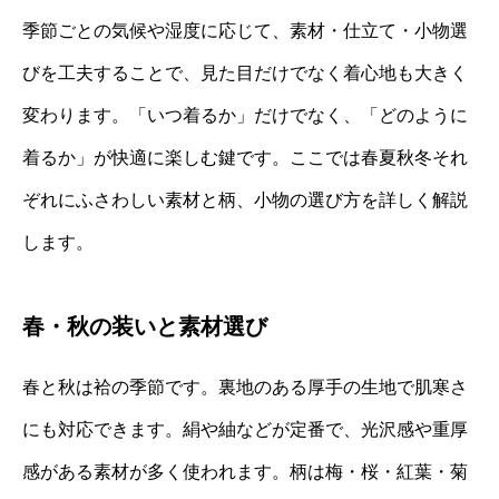
季節ごとの気候や湿度に応じて、素材・仕立て・小物選
びを工夫することで、見た目だけでなく着心地も大きく
変わります。「いつ着るか」だけでなく、「どのように
着るか」が快適に楽しむ鍵です。ここでは春夏秋冬それ
ぞれにふさわしい素材と柄、小物の選び方を詳しく解説
します。
春・秋の装いと素材選び
春と秋は袷の季節です。裏地のある厚手の生地で肌寒さ
にも対応できます。絹や紬などが定番で、光沢感や重厚
感がある素材が多く使われます。柄は梅・桜・紅葉・菊