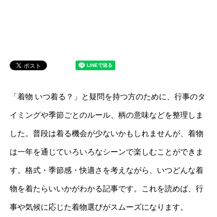
「着物 いつ着る？」と疑問を持つ方のために、行事のタ
イミングや季節ごとのルール、柄の意味などを整理しま
した。普段は着る機会が少ないかもしれませんが、着物
は一年を通じていろいろなシーンで楽しむことができま
す。格式・季節感・快適さを考えながら、いつどんな着
物を着たらいいかがわかる記事です。これを読めば、行
事や気候に応じた着物選びがスムーズになります。