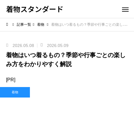
着物スタンダード
記事一覧
着物
着物はいつ着るもの？季節や行事ごとの楽しみ方をわかりやすく解説
2026.05.08
2026.05.09
着物はいつ着るもの？季節や行事ごとの楽し
み方をわかりやすく解説
[PR]
着物