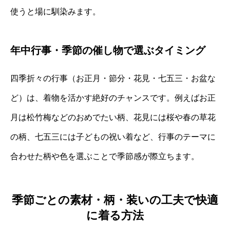
使うと場に馴染みます。
年中行事・季節の催し物で選ぶタイミング
四季折々の行事（お正月・節分・花見・七五三・お盆な
ど）は、着物を活かす絶好のチャンスです。例えばお正
月は松竹梅などのおめでたい柄、花見には桜や春の草花
の柄、七五三には子どもの祝い着など、行事のテーマに
合わせた柄や色を選ぶことで季節感が際立ちます。
季節ごとの素材・柄・装いの工夫で快適
に着る方法