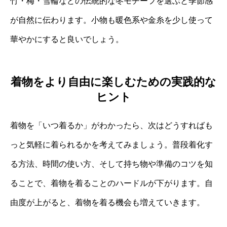
竹・梅・雪輪などの伝統的な冬モチーフを選ぶと季節感
が自然に伝わります。小物も暖色系や金糸を少し使って
華やかにすると良いでしょう。
着物をより自由に楽しむための実践的な
ヒント
着物を「いつ着るか」がわかったら、次はどうすればも
っと気軽に着られるかを考えてみましょう。普段着化す
る方法、時間の使い方、そして持ち物や準備のコツを知
ることで、着物を着ることのハードルが下がります。自
由度が上がると、着物を着る機会も増えていきます。