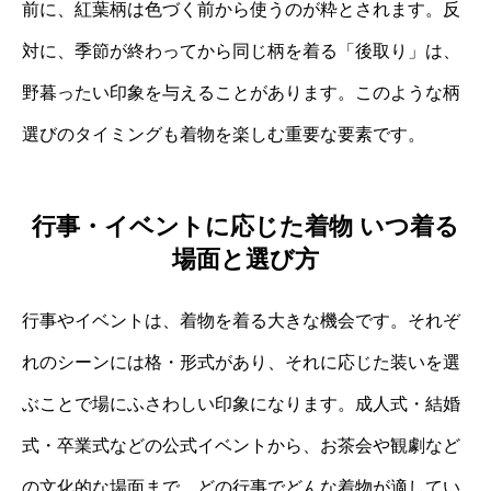
前に、紅葉柄は色づく前から使うのが粋とされます。反
対に、季節が終わってから同じ柄を着る「後取り」は、
野暮ったい印象を与えることがあります。このような柄
選びのタイミングも着物を楽しむ重要な要素です。
行事・イベントに応じた着物 いつ着る
場面と選び方
行事やイベントは、着物を着る大きな機会です。それぞ
れのシーンには格・形式があり、それに応じた装いを選
ぶことで場にふさわしい印象になります。成人式・結婚
式・卒業式などの公式イベントから、お茶会や観劇など
の文化的な場面まで、どの行事でどんな着物が適してい