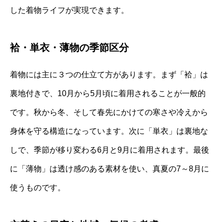
した着物ライフが実現できます。
袷・単衣・薄物の季節区分
着物には主に３つの仕立て方があります。まず「袷」は
裏地付きで、10月から5月頃に着用されることが一般的
です。秋から冬、そして春先にかけての寒さや冷えから
身体を守る構造になっています。次に「単衣」は裏地な
しで、季節が移り変わる6月と9月に着用されます。最後
に「薄物」は透け感のある素材を使い、真夏の7～8月に
使うものです。