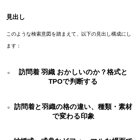
見出し
このような検索意図を踏まえて、以下の見出し構成にし
ます：
訪問着 羽織 おかしいのか？格式と
TPOで判断する
訪問着と羽織の格の違い、種類・素材
で変わる印象