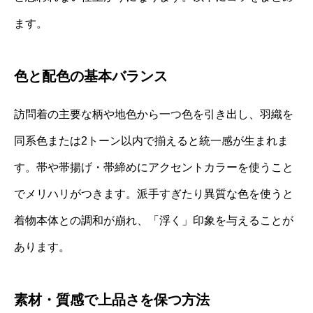
ます。
色と配色の基本バランス
訪問着の主要な柄や地色から一つ色を引き出し、羽織を
同系色または2トーン以内で揃えると統一感が生まれま
す。帯や帯揚げ・帯締めにアクセントカラーを使うこと
でメリハリがつきます。派手すぎたり異質な色を使うと
着物本体との調和が崩れ、「浮く」印象を与えることが
あります。
素材・質感で上品さを保つ方法