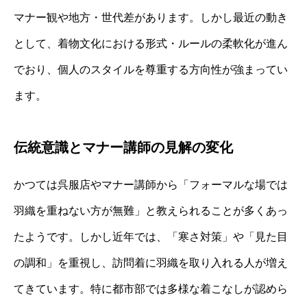
マナー観や地方・世代差があります。しかし最近の動き
として、着物文化における形式・ルールの柔軟化が進ん
でおり、個人のスタイルを尊重する方向性が強まってい
ます。
伝統意識とマナー講師の見解の変化
かつては呉服店やマナー講師から「フォーマルな場では
羽織を重ねない方が無難」と教えられることが多くあっ
たようです。しかし近年では、「寒さ対策」や「見た目
の調和」を重視し、訪問着に羽織を取り入れる人が増え
てきています。特に都市部では多様な着こなしが認めら