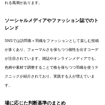
れる風潮があります。
ソーシャルメディアやファッション誌でのト
レンド
SNSでは訪問着＋羽織をファッションとして楽しむ投稿
が多くあり、フォーマルさを保ちつつ個性を出すコーデ
が注目されています。雑誌やオンラインメディアでも、
色柄や素材で調整することで格を保ちつつ羽織を使うテ
クニックが紹介されており、実践する人が増えていま
す。
場に応じた判断基準のまとめ