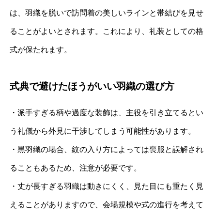
は、羽織を脱いで訪問着の美しいラインと帯結びを見せ
ることがよいとされます。これにより、礼装としての格
式が保たれます。
式典で避けたほうがいい羽織の選び方
・派手すぎる柄や過度な装飾は、主役を引き立てるとい
う礼儀から外見に干渉してしまう可能性があります。
・黒羽織の場合、紋の入り方によっては喪服と誤解され
ることもあるため、注意が必要です。
・丈が長すぎる羽織は動きにくく、見た目にも重たく見
えることがありますので、会場規模や式の進行を考えて