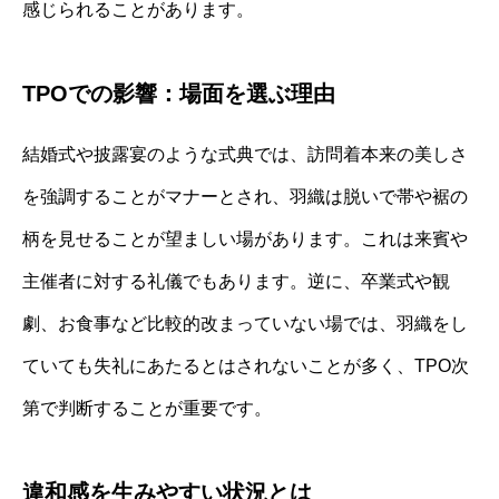
感じられることがあります。
TPOでの影響：場面を選ぶ理由
結婚式や披露宴のような式典では、訪問着本来の美しさ
を強調することがマナーとされ、羽織は脱いで帯や裾の
柄を見せることが望ましい場があります。これは来賓や
主催者に対する礼儀でもあります。逆に、卒業式や観
劇、お食事など比較的改まっていない場では、羽織をし
ていても失礼にあたるとはされないことが多く、TPO次
第で判断することが重要です。
違和感を生みやすい状況とは