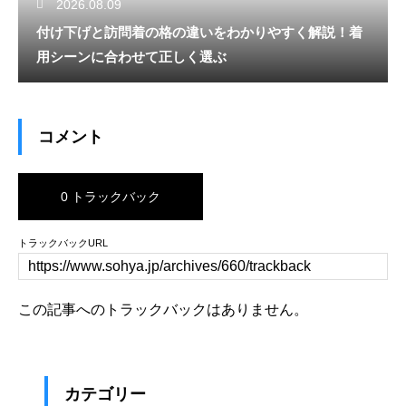
2026.08.09
付け下げと訪問着の格の違いをわかりやすく解説！着
用シーンに合わせて正しく選ぶ
コメント
0 トラックバック
トラックバックURL
この記事へのトラックバックはありません。
カテゴリー