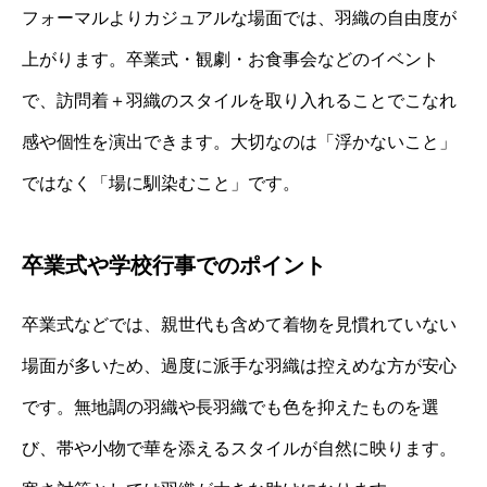
フォーマルよりカジュアルな場面では、羽織の自由度が
上がります。卒業式・観劇・お食事会などのイベント
で、訪問着＋羽織のスタイルを取り入れることでこなれ
感や個性を演出できます。大切なのは「浮かないこと」
ではなく「場に馴染むこと」です。
卒業式や学校行事でのポイント
卒業式などでは、親世代も含めて着物を見慣れていない
場面が多いため、過度に派手な羽織は控えめな方が安心
です。無地調の羽織や長羽織でも色を抑えたものを選
び、帯や小物で華を添えるスタイルが自然に映ります。