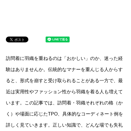
訪問着に羽織を重ねるのは「おかしい」のか、迷った経
験はありませんか。伝統的なマナーを重んじる人からす
ると、形式を崩すと受け取られることがある一方で、最
近は実用性やファッション性から羽織を着る人も増えて
います。この記事では、訪問着・羽織それぞれの格（か
く）や場面に応じたTPO、具体的なコーディネート例を
詳しく見ていきます。正しい知識で、どんな場でも失礼