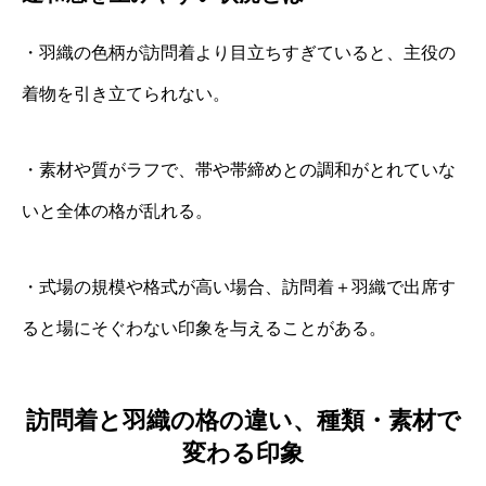
・羽織の色柄が訪問着より目立ちすぎていると、主役の
着物を引き立てられない。
・素材や質がラフで、帯や帯締めとの調和がとれていな
いと全体の格が乱れる。
・式場の規模や格式が高い場合、訪問着＋羽織で出席す
ると場にそぐわない印象を与えることがある。
訪問着と羽織の格の違い、種類・素材で
変わる印象