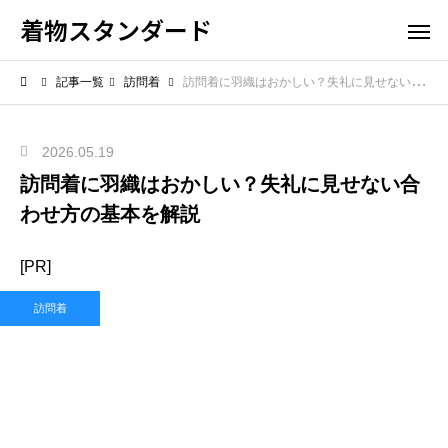
着物スタンダード
記事一覧
訪問着
訪問着に羽織はおかしい？失礼に見せない合わせ方の基本を解説
2026.05.19
訪問着に羽織はおかしい？失礼に見せない合
わせ方の基本を解説
[PR]
訪問着