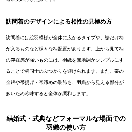
訪問着のデザインによる相性の見極め方
訪問着には絵羽模様が全体に広がるタイプや、裾だけ柄
が入るものなど様々な柄配置があります。上から見て柄
の存在感が強いものには、羽織を無地調かシンプルにす
ることで柄同士のぶつかりを避けられます。また、帯の
金銀や帯揚げ・帯締めの装飾も、羽織から見える部分が
多いため吟味すると全体が調和します。
結婚式・式典などフォーマルな場面での
羽織の使い方