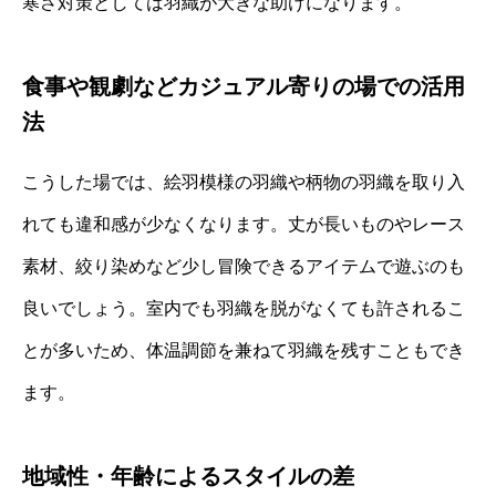
寒さ対策としては羽織が大きな助けになります。
食事や観劇などカジュアル寄りの場での活用
法
こうした場では、絵羽模様の羽織や柄物の羽織を取り入
れても違和感が少なくなります。丈が長いものやレース
素材、絞り染めなど少し冒険できるアイテムで遊ぶのも
良いでしょう。室内でも羽織を脱がなくても許されるこ
とが多いため、体温調節を兼ねて羽織を残すこともでき
ます。
地域性・年齢によるスタイルの差