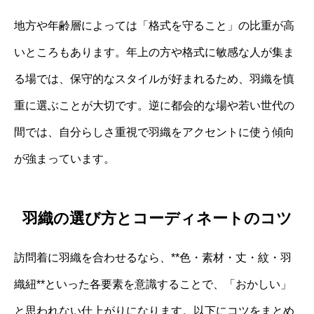
地方や年齢層によっては「格式を守ること」の比重が高
いところもあります。年上の方や格式に敏感な人が集ま
る場では、保守的なスタイルが好まれるため、羽織を慎
重に選ぶことが大切です。逆に都会的な場や若い世代の
間では、自分らしさ重視で羽織をアクセントに使う傾向
が強まっています。
羽織の選び方とコーディネートのコツ
訪問着に羽織を合わせるなら、**色・素材・丈・紋・羽
織紐**といった各要素を意識することで、「おかしい」
と思われない仕上がりになります。以下にコツをまとめ