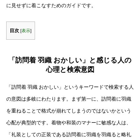
に見せずに着こなすためのガイドです。
目次
[
表示
]
「訪問着 羽織 おかしい」と感じる人の
心理と検索意図
「訪問着 羽織 おかしい」というキーワードで検索する人
の意図は多岐にわたります。まず第一に、訪問着に羽織
を重ねることで格式が崩れてしまうのではないかという
心配が典型的です。着物や和装のマナーに敏感な人は、
「礼装としての正装である訪問着に羽織を羽織ると略礼