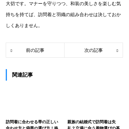
大切です。マナーを守りつつ、和装の美しさを楽しむ気
持ちを持てば、訪問着と羽織の組み合わせは決しておか
しくありません。
前の記事
次の記事
関連記事
訪問着に合わせる帯の正しい
親族の結婚式で訪問着は失
合わせ方と袋帯の選び方！格
礼？立場に合う着物選びの基