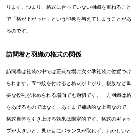
ります。つまり、格式に合っていない羽織を重ねること
で「格が下がった」という印象を与えてしまうことがあ
るのです。
訪問着と羽織の格式の関係
訪問着は礼装の中では正式な場に次ぐ準礼装に位置づけ
られます。五つ紋を付けると格式が上がり、親族など重
要な役割が求められる場面でも適切です。一方羽織は格
をあげるものではなく、あくまで補助的な上着なので、
格式自体を引き上げる効果は限定的です。格式のギャッ
プが大きいと、見た目にバランスが取れず、おかしいと