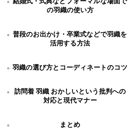
結婚式・式典などフォーマルな場面で
の羽織の使い方
普段のお出かけ・卒業式などで羽織を
活用する方法
羽織の選び方とコーディネートのコツ
訪問着 羽織 おかしいという批判への
対応と現代マナー
まとめ