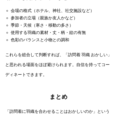
会場の格式（ホテル、神社、社交施設など）
参加者の立場（親族か友人かなど）
季節・天候（寒さ・移動の多さ）
使用する羽織の素材・丈・柄・紋の有無
色彩のバランスと小物との調和
これらを総合して判断すれば、「訪問着 羽織 おかしい」
と思われる場面をほぼ避けられます。自信を持ってコー
ディネートできます。
まとめ
「訪問着に羽織を合わせることはおかしいのか」という