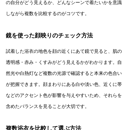
の自分がどう見えるか、どんなシーンで着たいかを意識
しながら複数を比較するのがコツです。
鏡を使った顔映りのチェック方法
試着した浴衣の地色を顔の近くにあて鏡で見ると、肌の
透明感・赤み・くすみがどう見えるかがわかります。自
然光や白熱灯など複数の光源で確認すると本来の色合い
が把握できます。顔まわりにある白や淡い色、近くに帯
などのアクセント色が影響を与えやすいため、それらを
含めたバランスを見ることが大切です。
複数浴衣を比較して選ぶ方法