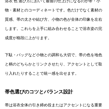
浴衣 色 選び方において最後の仕上げになるのが帯・小
物・素材とのコーディネートです。色だけでなく素材の
質感、帯の太さや結び方、小物の色が全体の印象を左右
します。これらを上手に組み合わせることで浴衣姿の完
成度が格段に上がります。
下駄・バッグなど小物との調和も大切で、帯の色を地色
と柄のどちらかとリンクさせたり、アクセントとして取
り入れたりすることで統一感を出せます。
帯色選びのコツとバランス設計
帯は浴衣全体の引き締め役またはアクセントになる重要