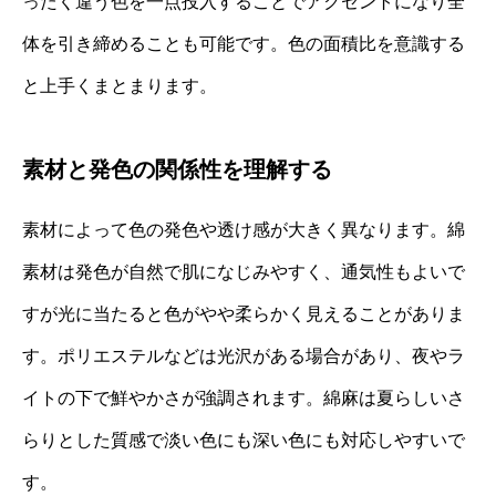
ったく違う色を一点投入することでアクセントになり全
体を引き締めることも可能です。色の面積比を意識する
と上手くまとまります。
素材と発色の関係性を理解する
素材によって色の発色や透け感が大きく異なります。綿
素材は発色が自然で肌になじみやすく、通気性もよいで
すが光に当たると色がやや柔らかく見えることがありま
す。ポリエステルなどは光沢がある場合があり、夜やラ
イトの下で鮮やかさが強調されます。綿麻は夏らしいさ
らりとした質感で淡い色にも深い色にも対応しやすいで
す。