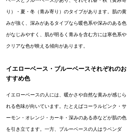
ベースとブルーベースがあり、それぞれ春・秋（黄み寄
り）・夏・冬（青み寄り）のタイプがあります。肌の黄
みが強く、深みがあるタイプなら暖色系や深みのある色
がなじみやすく、肌が明るく青みを含む方には寒色系や
クリアな色が映える傾向があります。
イエローベース・ブルーベースそれぞれのお
すすめ色
イエローベースの人には、暖かさや自然な黄みが感じら
れる色味が向いています。たとえばコーラルピンク・サ
ーモン・オレンジ・カーキ・深みのある赤などが肌の色
を引き立てます。一方、ブルーベースの人はラベンダ