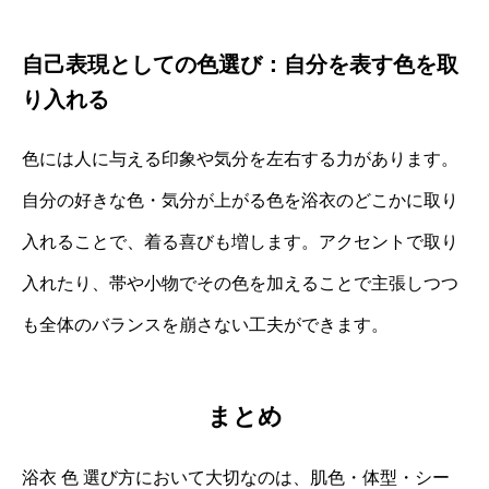
自己表現としての色選び：自分を表す色を取
り入れる
色には人に与える印象や気分を左右する力があります。
自分の好きな色・気分が上がる色を浴衣のどこかに取り
入れることで、着る喜びも増します。アクセントで取り
入れたり、帯や小物でその色を加えることで主張しつつ
も全体のバランスを崩さない工夫ができます。
まとめ
浴衣 色 選び方において大切なのは、肌色・体型・シー