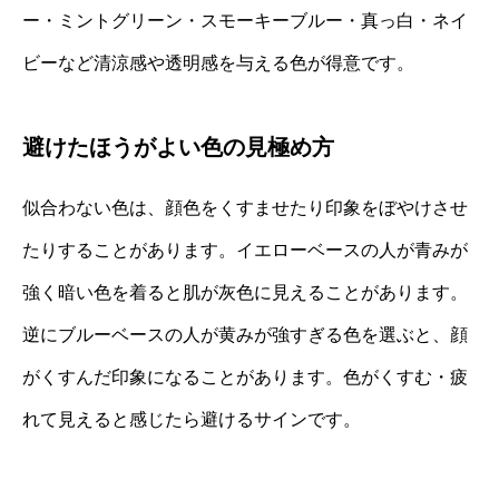
ー・ミントグリーン・スモーキーブルー・真っ白・ネイ
ビーなど清涼感や透明感を与える色が得意です。
避けたほうがよい色の見極め方
似合わない色は、顔色をくすませたり印象をぼやけさせ
たりすることがあります。イエローベースの人が青みが
強く暗い色を着ると肌が灰色に見えることがあります。
逆にブルーベースの人が黄みが強すぎる色を選ぶと、顔
がくすんだ印象になることがあります。色がくすむ・疲
れて見えると感じたら避けるサインです。