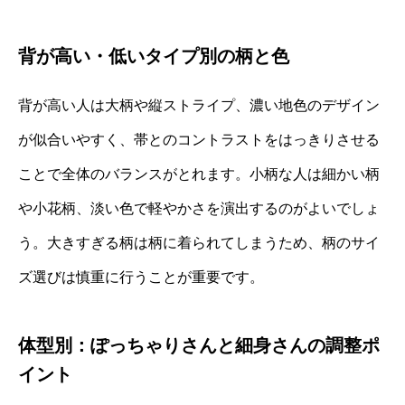
背が高い・低いタイプ別の柄と色
背が高い人は大柄や縦ストライプ、濃い地色のデザイン
が似合いやすく、帯とのコントラストをはっきりさせる
ことで全体のバランスがとれます。小柄な人は細かい柄
や小花柄、淡い色で軽やかさを演出するのがよいでしょ
う。大きすぎる柄は柄に着られてしまうため、柄のサイ
ズ選びは慎重に行うことが重要です。
体型別：ぽっちゃりさんと細身さんの調整ポ
イント