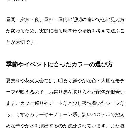
昼間・夕方・夜、屋外・屋内の照明の違いで色の見え方
が変わるため、実際に着る時間帯や場所を考えて選ぶこ
とが大切です。
季節やイベントに合ったカラーの選び方
夏祭りや花火大会では、明るく鮮やかな色・大胆なモチ
ーフが映えるので、お祭り感を取り入れた配色が似合い
ます。カフェ巡りやデートなど少し落ち着いたシーンな
ら、くすみカラーやモノトーン系、淡いパステルで控え
めな華やかさを演出するのが洗練されています。また昼