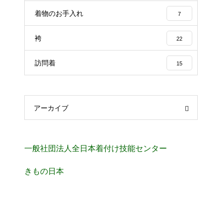
着物のお手入れ
7
袴
22
訪問着
15
アーカイブ
一般社団法人全日本着付け技能センター
きもの日本