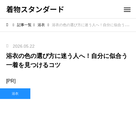
着物スタンダード
記事一覧
浴衣
浴衣の色の選び方に迷う人へ！自分に似合う一着を見つけるコツ
2026.05.22
浴衣の色の選び方に迷う人へ！自分に似合う
一着を見つけるコツ
[PR]
浴衣