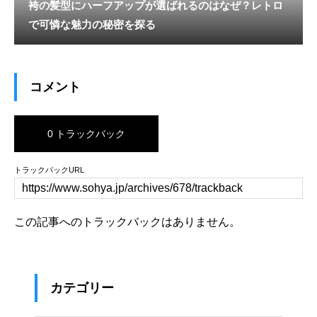
袴の髪型にハーフアップが選ばれるのはなぜ？レトロ
で可憐な魅力の秘密を探る
コメント
0 トラックバック
トラックバックURL
この記事へのトラックバックはありません。
カテゴリー