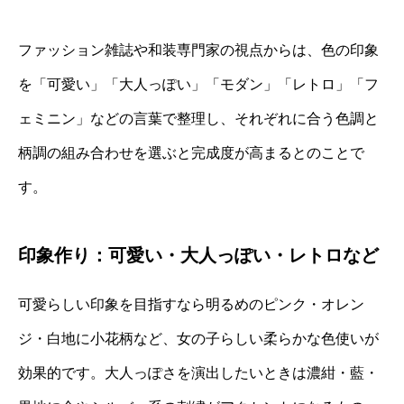
ファッション雑誌や和装専門家の視点からは、色の印象
を「可愛い」「大人っぽい」「モダン」「レトロ」「フ
ェミニン」などの言葉で整理し、それぞれに合う色調と
柄調の組み合わせを選ぶと完成度が高まるとのことで
す。
印象作り：可愛い・大人っぽい・レトロなど
可愛らしい印象を目指すなら明るめのピンク・オレン
ジ・白地に小花柄など、女の子らしい柔らかな色使いが
効果的です。大人っぽさを演出したいときは濃紺・藍・