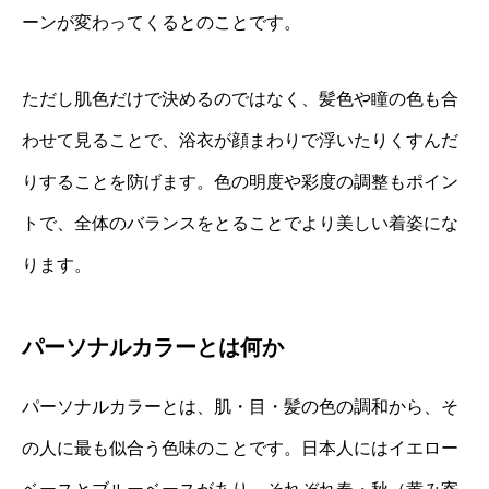
ーンが変わってくるとのことです。
ただし肌色だけで決めるのではなく、髪色や瞳の色も合
わせて見ることで、浴衣が顔まわりで浮いたりくすんだ
りすることを防げます。色の明度や彩度の調整もポイン
トで、全体のバランスをとることでより美しい着姿にな
ります。
パーソナルカラーとは何か
パーソナルカラーとは、肌・目・髪の色の調和から、そ
の人に最も似合う色味のことです。日本人にはイエロー