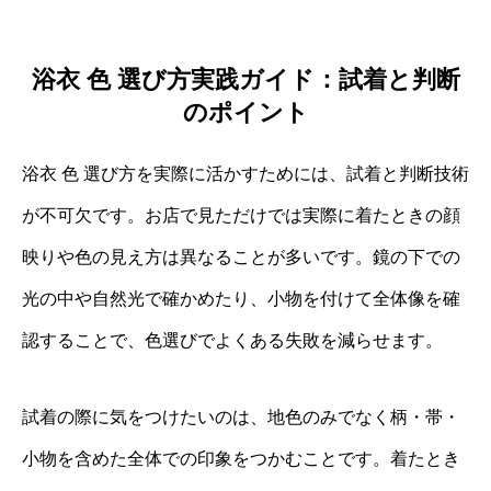
浴衣 色 選び方実践ガイド：試着と判断
のポイント
浴衣 色 選び方を実際に活かすためには、試着と判断技術
が不可欠です。お店で見ただけでは実際に着たときの顔
映りや色の見え方は異なることが多いです。鏡の下での
光の中や自然光で確かめたり、小物を付けて全体像を確
認することで、色選びでよくある失敗を減らせます。
試着の際に気をつけたいのは、地色のみでなく柄・帯・
小物を含めた全体での印象をつかむことです。着たとき