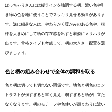
ぽっちゃりさんには縦ラインを強調する柄、濃い色や引
き締め色を地に使うことでスッキリ見せる効果がありま
す。逆に細身な人は、やわらかく暖かみのある色や、模
様を大きめにして柄の存在感を出すと着姿にメリハリが
出ます。骨格タイプも考慮して、柄の大きさ・配置を選
びましょう。
色と柄の組み合わせで全体の調和を取る
色と柄は切っても切れない関係です。地色と柄色のコン
トラストが強すぎると重く見え、弱すぎると柄が目立た
なくなります。柄のモチーフや色使いが顔まわりに近い