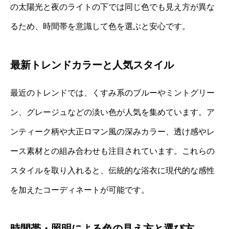
の太陽光と夜のライトの下では同じ色でも見え方が異な
るため、時間帯を意識して色を選ぶと安心です。
最新トレンドカラーと人気スタイル
最近のトレンドでは、くすみ系のブルーやミントグリー
ン、グレージュなどの淡い色が人気を集めています。ア
ンティーク柄や大正ロマン風の深みカラー、透け感やレ
ース素材との組み合わせも注目されています。これらの
スタイルを取り入れると、伝統的な浴衣に現代的な感性
を加えたコーディネートが可能です。
時間帯・照明による色の見え方と選び方