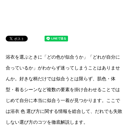
浴衣を選ぶときに「どの色が似合うか」「どれが自分に
合っているか」がわからず迷ってしまうことはありませ
んか。好きな柄だけでは似合うとは限らず、肌色・体
型・着るシーンなど複数の要素を掛け合わせることでは
じめて自分に本当に似合う一着が見つかります。ここで
は浴衣 色 選び方に関する情報を総合して、だれでも失敗
しない選び方のコツを徹底解説します。