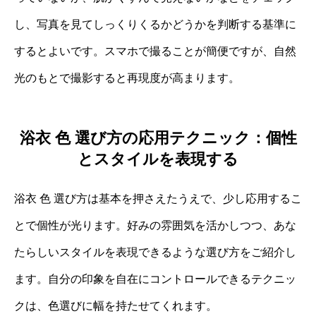
し、写真を見てしっくりくるかどうかを判断する基準に
するとよいです。スマホで撮ることが簡便ですが、自然
光のもとで撮影すると再現度が高まります。
浴衣 色 選び方の応用テクニック：個性
とスタイルを表現する
浴衣 色 選び方は基本を押さえたうえで、少し応用するこ
とで個性が光ります。好みの雰囲気を活かしつつ、あな
たらしいスタイルを表現できるような選び方をご紹介し
ます。自分の印象を自在にコントロールできるテクニッ
クは、色選びに幅を持たせてくれます。