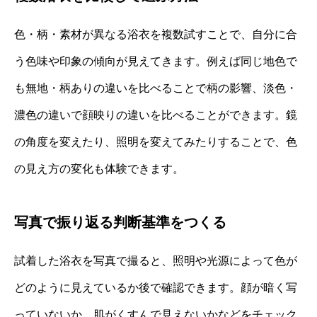
色・柄・素材が異なる浴衣を複数試すことで、自分に合
う色味や印象の傾向が見えてきます。例えば同じ地色で
も無地・柄ありの違いを比べることで柄の影響、淡色・
濃色の違いで顔映りの違いを比べることができます。鏡
の角度を変えたり、照明を変えてみたりすることで、色
の見え方の変化も体験できます。
写真で振り返る判断基準をつくる
試着した浴衣を写真で撮ると、照明や光源によって色が
どのように見えているか後で確認できます。顔が暗く写
っていないか、肌がくすんで見えないかなどをチェック