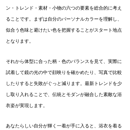
ン・トレンド・素材・小物の六つの要素を総合的に考え
ることです。まずは自分のパーソナルカラーを理解し、
似合う色味と避けたい色を把握することがスタート地点
となります。
それから体型に合った柄・色のバランスを見て、実際に
試着して鏡の光の中で顔映りを確かめたり、写真で比較
したりすると失敗がぐっと減ります。最新トレンドを少
し取り入れることで、伝統とモダンが融合した素敵な浴
衣姿が実現します。
あなたらしい自分が輝く一着が手に入ると、浴衣を着る