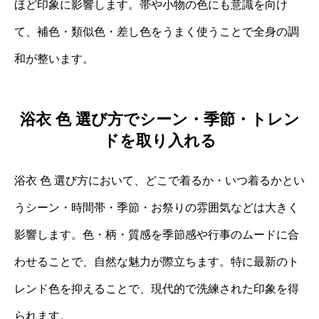
ほど印象に影響します。帯や小物の色にも意識を向け
て、補色・類似色・差し色をうまく使うことで全身の調
和が整います。
浴衣 色 選び方でシーン・季節・トレン
ドを取り入れる
浴衣 色 選び方において、どこで着るか・いつ着るかとい
うシーン・時間帯・季節・お祭りの雰囲気などは大きく
影響します。色・柄・質感を季節感や行事のムードに合
わせることで、自然な魅力が際立ちます。特に最新のト
レンド色を抑えることで、現代的で洗練された印象を得
られます。