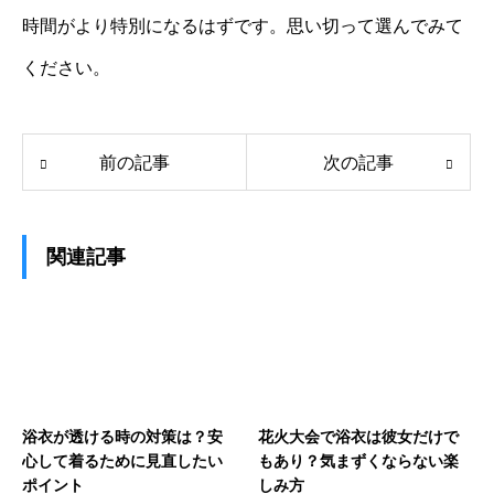
時間がより特別になるはずです。思い切って選んでみて
ください。
前の記事
次の記事
関連記事
浴衣が透ける時の対策は？安
花火大会で浴衣は彼女だけで
心して着るために見直したい
もあり？気まずくならない楽
ポイント
しみ方