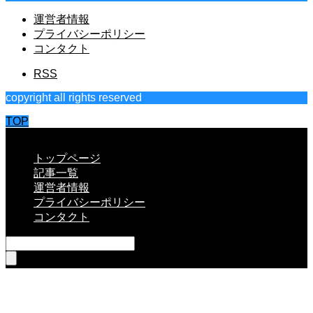
運営者情報
プライバシーポリシー
コンタクト
RSS
copyright all rights reserved
TOP
CLOSE
トップページ
記事一覧
運営者情報
プライバシーポリシー
コンタクト