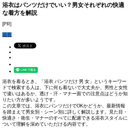
浴衣はパンツだけでいい？男女それぞれの快適
な着方を解説
[PR]
浴衣
浴衣を着るとき、「浴衣 パンツだけ 男 女」というキーワー
ドで検索する人は、下に何も着ないで大丈夫か、男性と女性
で違いはあるか、透け・汗・マナー面での注意点はどうか知
りたい方が多いようです。
この文章では、浴衣にパンツだけでOKかどうか、最新情報
を踏まえて男女別・シーン別に詳しく解説します。見た目・
快適さ・衛生・マナーのすべてに配慮できる浴衣スタイルに
ついて理解を深めていただける内容です。