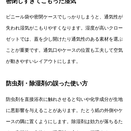
密閉しすぎてこもった湿気
ビニール袋や密閉ケースでしっかりしまうと、通気性が
失われ湿気がこもりやすくなります。湿度が高いクロー
ゼットでは、蓋を少し開けたり通気性のある素材を選ぶ
ことが重要です。通気口やケースの位置も工夫して空気
が動きやすいレイアウトにします。
防虫剤・除湿剤の誤った使い方
防虫剤を直接浴衣に触れさせると匂いや化学成分が生地
に悪影響を与えることがあります。たとう紙の外側やケ
ースの隅に置くようにします。除湿剤は効力が落ちるた