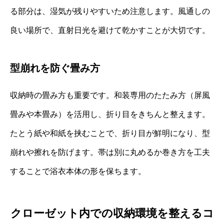
る部分は、湿気が残りやすいため注意します。風通しの
良い場所で、直射日光を避けて乾かすことが大切です。
型崩れを防ぐ畳み方
収納時の畳み方も重要です。和装専用のたたみ方（屏風
畳みや本畳み）を活用し、折り目をきちんと整えます。
たとう紙や和紙を挟むことで、折り目が鮮明になり、型
崩れや擦れを防げます。帯は別に丸めるか巻き方を工夫
することで浴衣本体の形を保ちます。
クローゼット内での収納環境を整えるコ