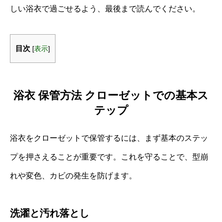
しい浴衣で過ごせるよう、最後まで読んでください。
目次
[
表示
]
浴衣 保管方法 クローゼットでの基本ス
テップ
浴衣をクローゼットで保管するには、まず基本のステッ
プを押さえることが重要です。これを守ることで、型崩
れや変色、カビの発生を防げます。
洗濯と汚れ落とし