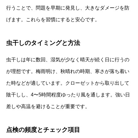
行うことで、問題を早期に発見し、大きなダメージを防
げます。これらを習慣にすると安心です。
虫干しのタイミングと方法
虫干しは年に数回、湿気が少なく晴天が続く日に行うの
が理想です。梅雨明け、秋晴れの時期、寒さが落ち着い
た時などが適しています。クローゼットから取り出して
陰干しし、4〜5時間程度ゆったり風を通します。強い日
差しや高温を避けることが重要です。
点検の頻度とチェック項目