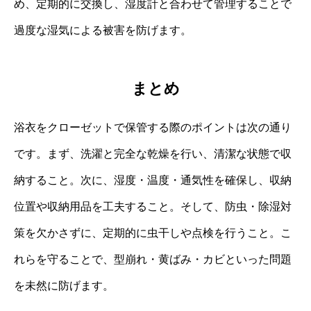
め、定期的に交換し、湿度計と合わせて管理することで
過度な湿気による被害を防げます。
まとめ
浴衣をクローゼットで保管する際のポイントは次の通り
です。まず、洗濯と完全な乾燥を行い、清潔な状態で収
納すること。次に、湿度・温度・通気性を確保し、収納
位置や収納用品を工夫すること。そして、防虫・除湿対
策を欠かさずに、定期的に虫干しや点検を行うこと。こ
れらを守ることで、型崩れ・黄ばみ・カビといった問題
を未然に防げます。