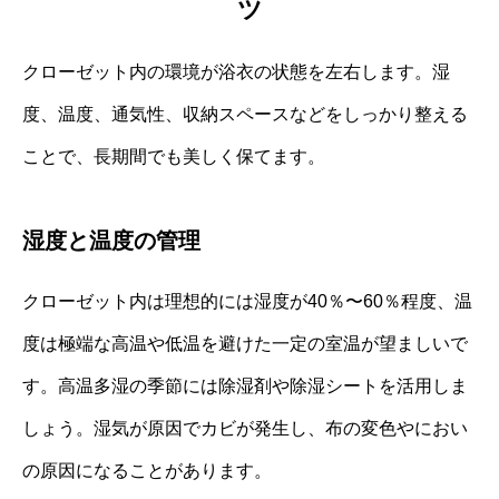
ツ
クローゼット内の環境が浴衣の状態を左右します。湿
度、温度、通気性、収納スペースなどをしっかり整える
ことで、長期間でも美しく保てます。
湿度と温度の管理
クローゼット内は理想的には湿度が40％〜60％程度、温
度は極端な高温や低温を避けた一定の室温が望ましいで
す。高温多湿の季節には除湿剤や除湿シートを活用しま
しょう。湿気が原因でカビが発生し、布の変色やにおい
の原因になることがあります。