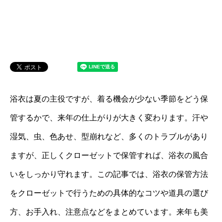
浴衣は夏の主役ですが、着る機会が少ない季節をどう保
管するかで、来年の仕上がりが大きく変わります。汗や
湿気、虫、色あせ、型崩れなど、多くのトラブルがあり
ますが、正しくクローゼットで保管すれば、浴衣の風合
いをしっかり守れます。この記事では、浴衣の保管方法
をクローゼットで行うための具体的なコツや道具の選び
方、お手入れ、注意点などをまとめています。来年も美