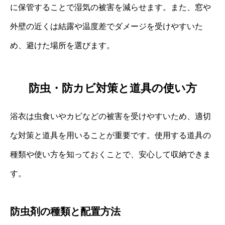
に保管することで湿気の被害を減らせます。また、窓や
外壁の近くは結露や温度差でダメージを受けやすいた
め、避けた場所を選びます。
防虫・防カビ対策と道具の使い方
浴衣は虫食いやカビなどの被害を受けやすいため、適切
な対策と道具を用いることが重要です。使用する道具の
種類や使い方を知っておくことで、安心して収納できま
す。
防虫剤の種類と配置方法