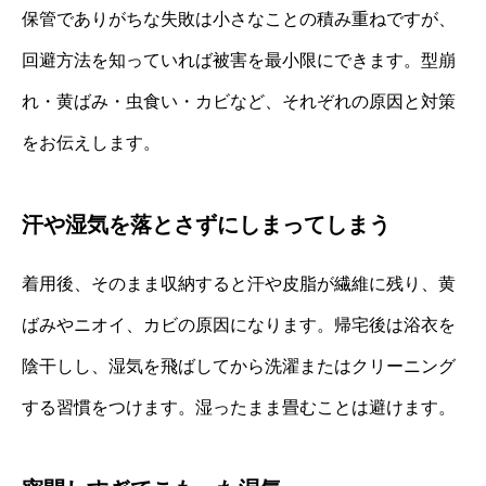
保管でありがちな失敗は小さなことの積み重ねですが、
回避方法を知っていれば被害を最小限にできます。型崩
れ・黄ばみ・虫食い・カビなど、それぞれの原因と対策
をお伝えします。
汗や湿気を落とさずにしまってしまう
着用後、そのまま収納すると汗や皮脂が繊維に残り、黄
ばみやニオイ、カビの原因になります。帰宅後は浴衣を
陰干しし、湿気を飛ばしてから洗濯またはクリーニング
する習慣をつけます。湿ったまま畳むことは避けます。