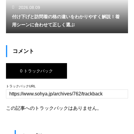
2026.08.09
付け下げと訪問着の格の違いをわかりやすく解説！着
用シーンに合わせて正しく選ぶ
コメント
0 トラックバック
トラックバックURL
この記事へのトラックバックはありません。