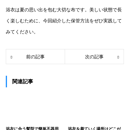
浴衣は夏の思い出を包む大切な布です。美しい状態で長
く楽しむために、今回紹介した保管方法をぜひ実践して
みてください。
前の記事
次の記事
関連記事
浴衣に合う髪型で簡単不器用
浴衣を着ていく場所はどこが