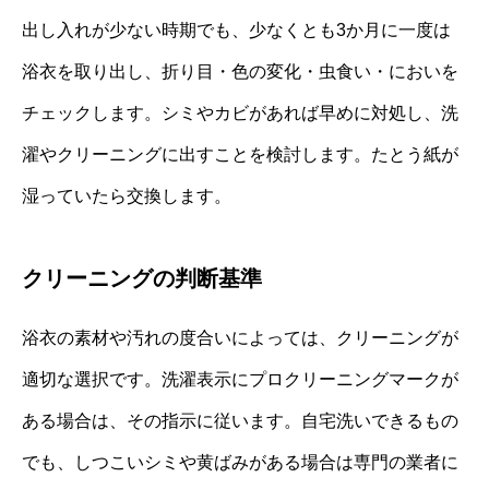
出し入れが少ない時期でも、少なくとも3か月に一度は
浴衣を取り出し、折り目・色の変化・虫食い・においを
チェックします。シミやカビがあれば早めに対処し、洗
濯やクリーニングに出すことを検討します。たとう紙が
湿っていたら交換します。
クリーニングの判断基準
浴衣の素材や汚れの度合いによっては、クリーニングが
適切な選択です。洗濯表示にプロクリーニングマークが
ある場合は、その指示に従います。自宅洗いできるもの
でも、しつこいシミや黄ばみがある場合は専門の業者に