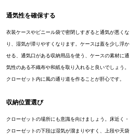
通気性を確保する
衣装ケースやビニール袋で密閉しすぎると通気が悪くな
り、湿気が滞りやすくなります。ケースは蓋を少し浮か
せる、通気口がある収納用品を使う、ケースの素材に通
気性のある不織布や和紙を取り入れると良いでしょう。
クローゼット内に風の通り道を作ることが肝心です。
収納位置選び
クローゼットの場所にも意識を向けましょう。床近く・
クローゼットの下段は湿気が溜まりやすく、上段や天袋