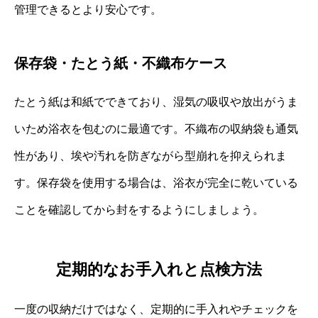
管理できるとより安心です。
保存袋・たとう紙・不織布ケース
たとう紙は和紙でできており、湿気の吸収や放出がうま
いため浴衣を包むのに最適です。不織布の収納袋も通気
性があり、埃や汚れを防ぎながら型崩れを抑えられま
す。保存袋を使用する場合は、浴衣が完全に乾いている
ことを確認してから封をするようにしましょう。
定期的なお手入れと点検方法
一度の収納だけではなく、定期的に手入れやチェックを