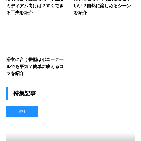
ミディアム向けは？すぐでき
いい？自然に楽しめるシーン
る工夫を紹介
を紹介
浴衣に合う髪型はポニーテー
ルでも平気？簡単に映えるコ
ツを紹介
特集記事
留袖