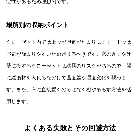
湿性があるため理想的です。
場所別の収納ポイント
クローゼット内では上段が湿気がたまりにくく、下段は
湿気が溜まりやすいため避けるべきです。窓の近くや外
壁に接するクローゼットは結露のリスクがあるので、間
に緩衝材を入れるなどして温度差や湿度変化を弱めま
す。また、床に直接置くのではなく棚や吊るす方法を活
用します。
よくある失敗とその回避方法