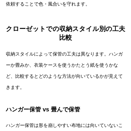
依頼することで色・風合いを守れます。
クローゼットでの収納スタイル別の工夫
比較
収納スタイルによって保管の工夫は異なります。ハンガ
ーか畳みか、衣装ケースを使うかたとう紙を使うかな
ど、比較するとどのような方法が向いているかが見えて
きます。
ハンガー保管 vs 畳んで保管
ハンガー保管は形を崩しやすい布地には向いていないこ