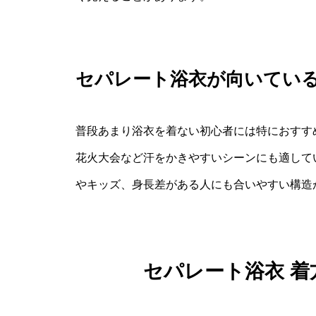
セパレート浴衣が向いてい
普段あまり浴衣を着ない初心者には特におすす
花火大会など汗をかきやすいシーンにも適して
やキッズ、身長差がある人にも合いやすい構造
セパレート浴衣 