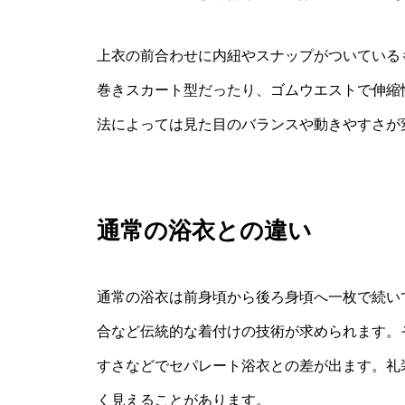
上衣の前合わせに内紐やスナップがついている
巻きスカート型だったり、ゴムウエストで伸縮
法によっては見た目のバランスや動きやすさが
通常の浴衣との違い
通常の浴衣は前身頃から後ろ身頃へ一枚で続い
合など伝統的な着付けの技術が求められます。
すさなどでセパレート浴衣との差が出ます。礼
く見えることがあります。