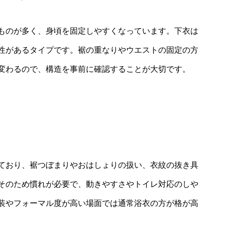
ものが多く、身頃を固定しやすくなっています。下衣は
性があるタイプです。裾の重なりやウエストの固定の方
変わるので、構造を事前に確認することが大切です。
ており、裾つぼまりやおはしょりの扱い、衣紋の抜き具
そのため慣れが必要で、動きやすさやトイレ対応のしや
装やフォーマル度が高い場面では通常浴衣の方が格が高