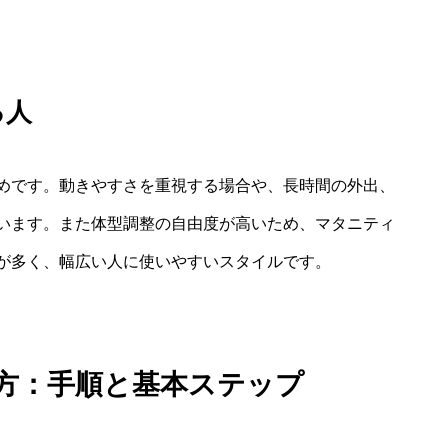
る人
めです。動きやすさを重視する場合や、長時間の外出、
います。また体型調整の自由度が高いため、マタニティ
が多く、幅広い人に使いやすいスタイルです。
着方：手順と基本ステップ