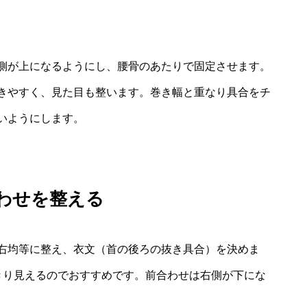
側が上になるようにし、腰骨のあたりで固定させます。
きやすく、見た目も整います。巻き幅と重なり具合をチ
いようにします。
わせを整える
右均等に整え、衣文（首の後ろの抜き具合）を決めま
きり見えるのでおすすめです。前合わせは右側が下にな