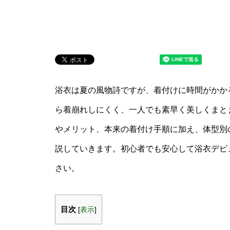
浴衣は夏の風物詩ですが、着付けに時間がかか
ら着崩れしにくく、一人でも素早く美しくまと
やメリット、本来の着付け手順に加え、体型別
説していきます。初心者でも安心して浴衣デビ
さい。
目次
[
表示
]