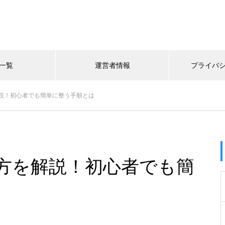
一覧
運営者情報
プライバ
説！初心者でも簡単に整う手順とは
方を解説！初心者でも簡