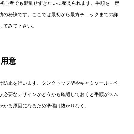
ば初心者でも混乱せずきれいに整えられます。手順を一定
功の秘訣です。ここでは最初から最終チェックまでの詳
してみて下さい。
の用意
け防止を行います。タンクトップ型やキャミソール＋ペ
が必要なデザインかどうかも確認しておくと手順がスム
かかる原因になるため準備は抜かりなく。