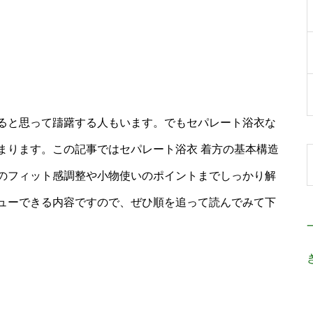
ると思って躊躇する人もいます。でもセパレート浴衣な
まります。この記事ではセパレート浴衣 着方の基本構造
のフィット感調整や小物使いのポイントまでしっかり解
ューできる内容ですので、ぜひ順を追って読んでみて下