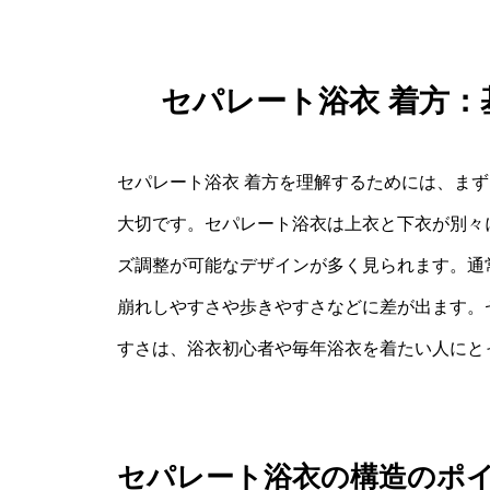
セパレート浴衣 着方
セパレート浴衣 着方を理解するためには、ま
大切です。セパレート浴衣は上衣と下衣が別々
ズ調整が可能なデザインが多く見られます。通
崩れしやすさや歩きやすさなどに差が出ます。
すさは、浴衣初心者や毎年浴衣を着たい人にと
セパレート浴衣の構造のポ