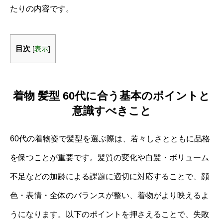
たりの内容です。
目次
[
表示
]
着物 髪型 60代に合う基本のポイントと
意識すべきこと
60代の着物姿で髪型を選ぶ際は、若々しさとともに品格
を保つことが重要です。髪質の変化や白髪・ボリューム
不足などの加齢による課題に適切に対応することで、顔
色・表情・全体のバランスが整い、着物がより映えるよ
うになります。以下のポイントを押さえることで、失敗