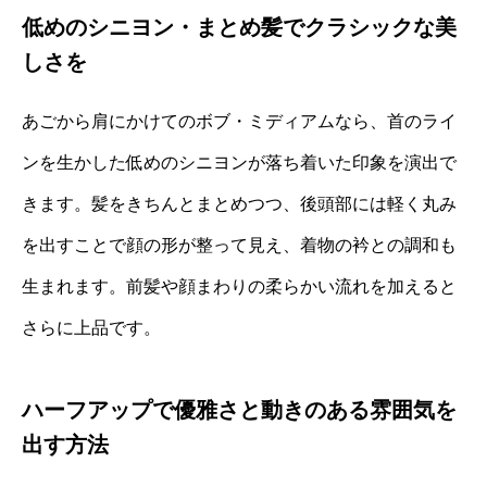
低めのシニヨン・まとめ髪でクラシックな美
しさを
あごから肩にかけてのボブ・ミディアムなら、首のライ
ンを生かした低めのシニヨンが落ち着いた印象を演出で
きます。髪をきちんとまとめつつ、後頭部には軽く丸み
を出すことで顔の形が整って見え、着物の衿との調和も
生まれます。前髪や顔まわりの柔らかい流れを加えると
さらに上品です。
ハーフアップで優雅さと動きのある雰囲気を
出す方法