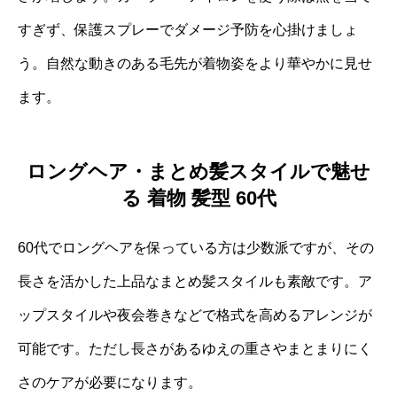
すぎず、保護スプレーでダメージ予防を心掛けましょ
う。自然な動きのある毛先が着物姿をより華やかに見せ
ます。
ロングヘア・まとめ髪スタイルで魅せ
る 着物 髪型 60代
60代でロングヘアを保っている方は少数派ですが、その
長さを活かした上品なまとめ髪スタイルも素敵です。ア
ップスタイルや夜会巻きなどで格式を高めるアレンジが
可能です。ただし長さがあるゆえの重さやまとまりにく
さのケアが必要になります。