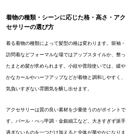
着物の種類・シーンに応じた格・高さ・アク
セサリーの選び方
着る着物の種類によって髪型の格は変わります。留袖・
訪問着などフォーマルな場ではアップスタイルか、整っ
たまとめ髪が求められます。小紋や普段使いでは、緩や
かなカールやハーフアップなどが着物と調和しやすく、
気負いすぎない雰囲気を醸し出せます。
アクセサリーは質の良い素材を少量使うのがポイントで
す。パール・べっ甲調・金銀細工など。大きすぎず派手
過ぎないものを一つだけ加えると全体が華やかになりま