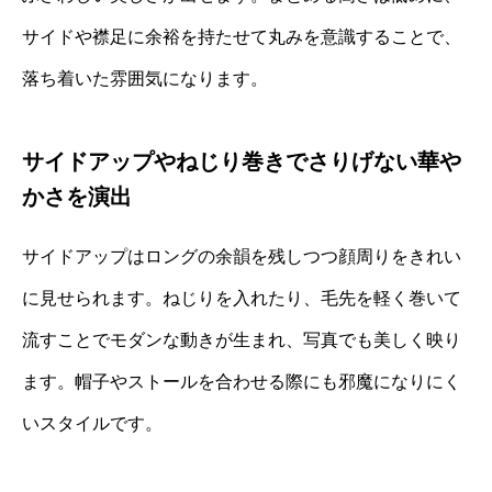
サイドや襟足に余裕を持たせて丸みを意識することで、
落ち着いた雰囲気になります。
サイドアップやねじり巻きでさりげない華や
かさを演出
サイドアップはロングの余韻を残しつつ顔周りをきれい
に見せられます。ねじりを入れたり、毛先を軽く巻いて
流すことでモダンな動きが生まれ、写真でも美しく映り
ます。帽子やストールを合わせる際にも邪魔になりにく
いスタイルです。