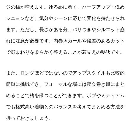
ジの幅が増えます。ゆるめに巻く、ハーフアップ・低め
シニヨンなど、気分やシーンに応じて変化を持たせられ
ます。ただし、長さがある分、パサつきやシルエット崩
れに注意が必要です。内巻きカールや段差のあるカット
で顔まわりを柔らかく整えることが若見えの秘訣です。
また、ロングほどではないのでアップスタイルも比較的
簡単に挑戦でき、フォーマルな場には夜会巻き風にまと
めることで格を保つことができます。ボブやミディアム
でも格式高い着物とのバランスを考えてまとめる方法を
持っておきましょう。