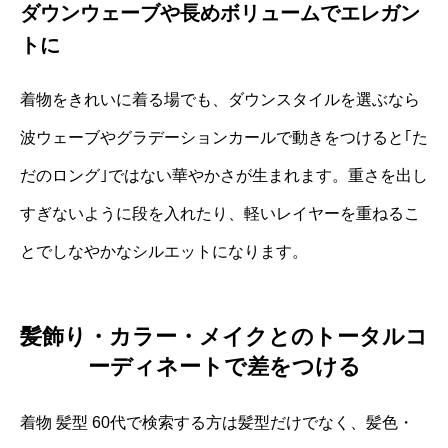
ダウンウェーブや長めボリュームでエレガン
トに
着物をきれいに着る場でも、ダウンスタイルを選ぶなら
波ウェーブやグラデーションカールで動きをつけると｢た
だのロング｣ではない華やかさが生まれます。重さを出し
すぎないように段を入れたり、軽いレイヤーを重ねるこ
とでしなやかなシルエットになります。
髪飾り・カラー・メイクとのトータルコ
ーディネートで差をつける
着物 髪型 60代で検索する方は髪型だけでなく、髪色・