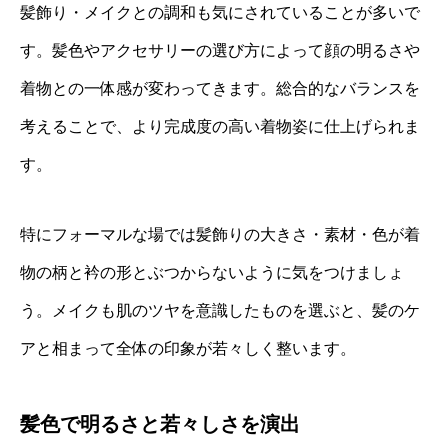
髪飾り・メイクとの調和も気にされていることが多いで
す。髪色やアクセサリーの選び方によって顔の明るさや
着物との一体感が変わってきます。総合的なバランスを
考えることで、より完成度の高い着物姿に仕上げられま
す。
特にフォーマルな場では髪飾りの大きさ・素材・色が着
物の柄と衿の形とぶつからないように気をつけましょ
う。メイクも肌のツヤを意識したものを選ぶと、髪のケ
アと相まって全体の印象が若々しく整います。
髪色で明るさと若々しさを演出