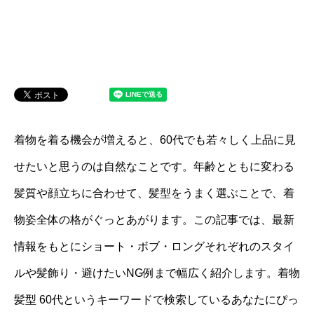
着物を着る機会が増えると、60代でも若々しく上品に見
せたいと思うのは自然なことです。年齢とともに変わる
髪質や顔立ちに合わせて、髪型をうまく選ぶことで、着
物姿全体の格がぐっとあがります。この記事では、最新
情報をもとにショート・ボブ・ロングそれぞれのスタイ
ルや髪飾り・避けたいNG例まで幅広く紹介します。着物
髪型 60代というキーワードで検索しているあなたにぴっ