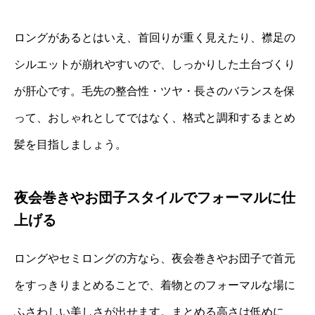
ロングがあるとはいえ、首回りが重く見えたり、襟足の
シルエットが崩れやすいので、しっかりした土台づくり
が肝心です。毛先の整合性・ツヤ・長さのバランスを保
って、おしゃれとしてではなく、格式と調和するまとめ
髪を目指しましょう。
夜会巻きやお団子スタイルでフォーマルに仕
上げる
ロングやセミロングの方なら、夜会巻きやお団子で首元
をすっきりまとめることで、着物とのフォーマルな場に
ふさわしい美しさが出せます。まとめる高さは低めに、