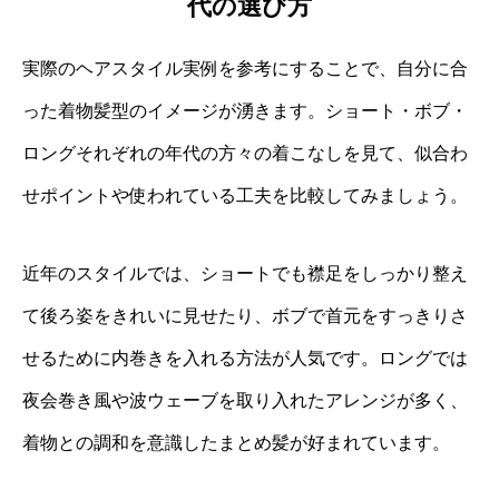
代の選び方
実際のヘアスタイル実例を参考にすることで、自分に合
った着物髪型のイメージが湧きます。ショート・ボブ・
ロングそれぞれの年代の方々の着こなしを見て、似合わ
せポイントや使われている工夫を比較してみましょう。
近年のスタイルでは、ショートでも襟足をしっかり整え
て後ろ姿をきれいに見せたり、ボブで首元をすっきりさ
せるために内巻きを入れる方法が人気です。ロングでは
夜会巻き風や波ウェーブを取り入れたアレンジが多く、
着物との調和を意識したまとめ髪が好まれています。