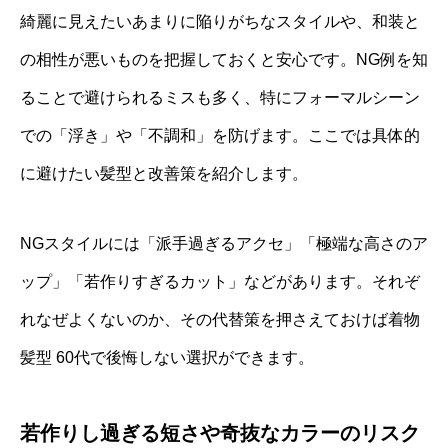
綺麗に見えたいあまりに陥りがちなスタイルや、和装と
の相性が悪いものを把握しておくと安心です。NG例を知
ることで避けられるミスも多く、特にフォーマルシーン
での「浮き」や「不調和」を防げます。ここでは具体的
に避けたい髪型と改善策を紹介します。
NGスタイルには「派手過ぎるアクセ」「極端な高さのア
ップ」「若作りすぎるカット」などがあります。それぞ
れなぜよくないのか、その代替策を押さえておけば着物
髪型 60代で後悔しない選択ができます。
若作りし過ぎる短さや奇抜なカラーのリスク