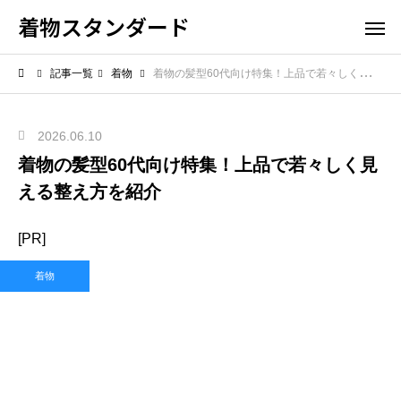
着物スタンダード
記事一覧
着物
着物の髪型60代向け特集！上品で若々しく見える整え方を紹介
2026.06.10
着物の髪型60代向け特集！上品で若々しく見
える整え方を紹介
[PR]
着物