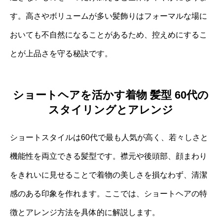
す。高さやボリュームが多い髪飾りはフォーマルな場に
おいても不自然になることがあるため、控えめにするこ
とが上品さを守る秘訣です。
ショートヘアを活かす着物 髪型 60代の
スタイリングとアレンジ
ショートスタイルは60代で最も人気が高く、若々しさと
機能性を両立できる髪型です。襟元や後頭部、顔まわり
をきれいに見せることで着物の美しさを損なわず、清潔
感のある印象を作れます。ここでは、ショートヘアの特
徴とアレンジ方法を具体的に解説します。