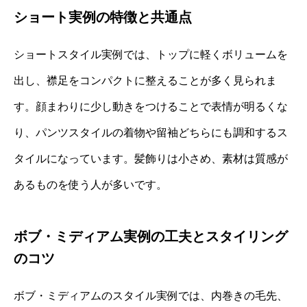
ショート実例の特徴と共通点
ショートスタイル実例では、トップに軽くボリュームを
出し、襟足をコンパクトに整えることが多く見られま
す。顔まわりに少し動きをつけることで表情が明るくな
り、パンツスタイルの着物や留袖どちらにも調和するス
タイルになっています。髪飾りは小さめ、素材は質感が
あるものを使う人が多いです。
ボブ・ミディアム実例の工夫とスタイリング
のコツ
ボブ・ミディアムのスタイル実例では、内巻きの毛先、