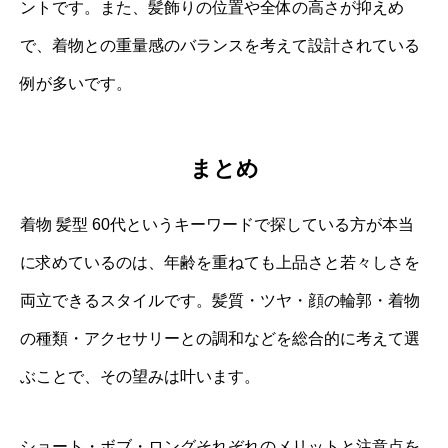
ントです。また、髪飾りの位置や全体の高さが抑えめ
で、着物との重量感のバランスを考えて設計されている
例が多いです。
まとめ
着物 髪型 60代というキーワードで探している方が本当
に求めているのは、年齢を重ねても上品さと若々しさを
両立できるスタイルです。髪質・ツヤ・顔の輪郭・着物
の種類・アクセサリーとの調和などを総合的に考えて選
ぶことで、その望みは叶います。
ショート・ボブ・ロングそれぞれのメリットと注意点を