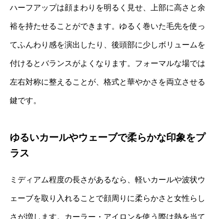
ハーフアップは顔まわりを明るく見せ、上部に高さと余
裕を持たせることができます。ゆるく巻いた毛先を使っ
てふんわり感を演出したり、後頭部に少しボリュームを
付けるとバランスがよくなります。フォーマルな場では
左右対称に整えることが、格式と華やかさを両立させる
鍵です。
ゆるいカールやウェーブで柔らかな印象をプ
ラス
ミディアム程度の長さがあるなら、軽いカールや波状ウ
ェーブを取り入れることで顔周りに柔らかさと女性らし
さが増します。カーラー・アイロンを使う際は熱を当て