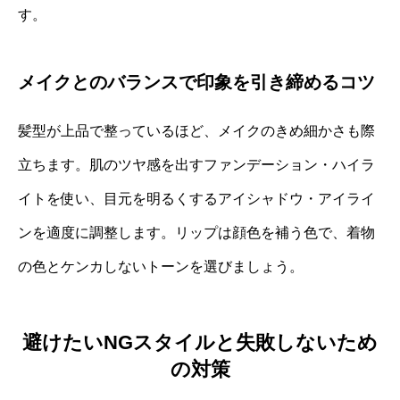
す。
メイクとのバランスで印象を引き締めるコツ
髪型が上品で整っているほど、メイクのきめ細かさも際
立ちます。肌のツヤ感を出すファンデーション・ハイラ
イトを使い、目元を明るくするアイシャドウ・アイライ
ンを適度に調整します。リップは顔色を補う色で、着物
の色とケンカしないトーンを選びましょう。
避けたいNGスタイルと失敗しないため
の対策