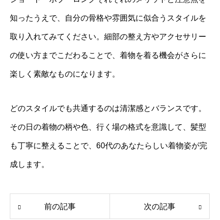
知ったうえで、自分の骨格や雰囲気に似合うスタイルを
取り入れてみてください。細部の整え方やアクセサリー
の使い方までこだわることで、着物を着る機会がさらに
楽しく素敵なものになります。
どのスタイルでも共通するのは清潔感とバランスです。
その日の着物の柄や色、行く場の格式を意識して、髪型
も丁寧に整えることで、60代のあなたらしい着物姿が完
成します。
前の記事
次の記事