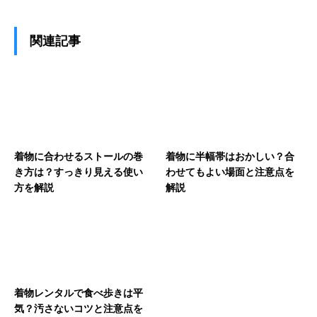
関連記事
着物に合わせるストールの巻
着物に半幅帯はおかしい？合
き方は？すっきり見える使い
わせてもよい場面と注意点を
方を解説
解説
着物レンタルで食べ歩きは平
気？汚さないコツと注意点を