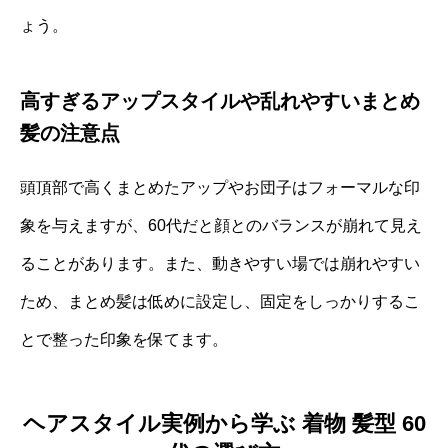
ょう。
高すぎるアップスタイルや乱れやすいまとめ
髪の注意点
頭頂部で高くまとめたアップやお団子はフォーマルな印
象を与えますが、60代だと顔とのバランスが崩れて見え
ることがあります。また、動きやすい場では崩れやすい
ため、まとめ髪は低めに設定し、固定をしっかりするこ
とで整った印象を保てます。
ヘアスタイル実例から学ぶ 着物 髪型 60