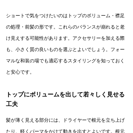
ショートで気をつけたいのはトップのボリューム・襟足
の処理・前髪の形です。これらのバランスが崩れると老
け見えする可能性があります。アクセサリーを加える際
も、小さく質の良いものを選ぶとよいでしょう。フォー
マルな和装の場でも適応するスタイリングを知っておく
と安心です。
トップにボリュームを出して若々しく見せる
工夫
髪が薄く見える部分には、ドライヤーで根元を立ち上げ
たり、軽くパーマをかけて動きを出すとよいです。根元