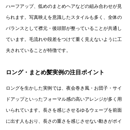
ハーフアップ、低めのまとめヘアなどの組み合わせが見
られます。写真映えを意識したスタイルも多く、全体の
バランスとして襟元・後頭部が整っていることが共通し
ています。毛流れや段差をつけて重く見えないように工
夫されていることが特徴です。
ロング・まとめ髪実例の注目ポイント
ロングを生かした実例では、夜会巻き風・お団子・サイ
ドアップといったフォーマル感の高いアレンジが多く用
いられています。長さを感じさせるゆるウェーブを前面
に出す人もおり、長さの重さを感じさせない動きがポイ