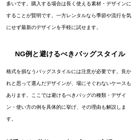
多いです。購入する場合は長く使える素材・デザインに
することが賢明です。一方レンタルなら季節や流行を気
にせず最新のデザインを手軽に試せます。
NG例と避けるべきバッグスタイル
格式を損なうバッグスタイルには注意が必要です。良か
れと思って選んだデザインが、場にそぐわないケースも
あります。ここでは避けるべきバッグの種類・デザイ
ン・使い方の例を具体的に挙げ、その理由も解説しま
す。