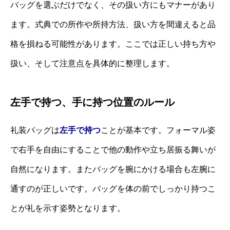
バッグを選ぶだけでなく、その扱い方にもマナーがあり
ます。式典での所作や所持方法、扱い方を間違えると品
格を損ねる可能性があります。ここでは正しい持ち方や
扱い、そして注意点を具体的に整理します。
左手で持つ、手に持つ位置のルール
礼装バッグは
左手で持つ
ことが基本です。フォーマル姿
で右手を自由にすることで他の動作や立ち居振る舞いが
自然になります。またバッグを腕にかける場合も左腕に
通すのが正しいです。バッグを体の前でしっかり持つこ
とが礼を示す姿勢となります。