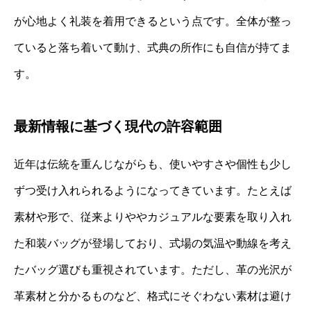
が心地よく礼装を着用できるという点です。全体が整っ
ていると落ち着いて動け、式典の所作にも自信が持てま
す。
最新情報に基づく現代の許容範囲
近年は伝統を重んじながらも、使いやすさや個性も少し
ずつ受け入れられるようになってきています。たとえば
素材や形で、従来よりややカジュアルな要素を取り入れ
た和装バッグが登場しており、式場の気温や動線を考え
たバッグ選びも重視されています。ただし、革の光沢が
革素材と分かるものなど、格式にそぐわない素材は避け