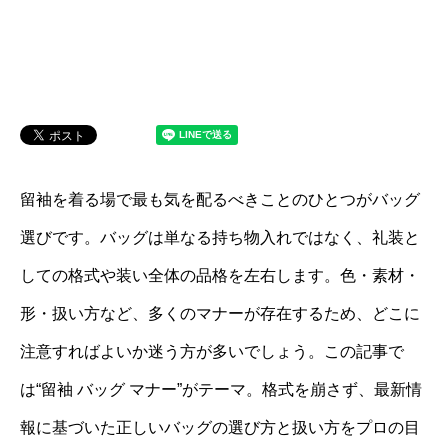
留袖を着る場で最も気を配るべきことのひとつがバッグ
選びです。バッグは単なる持ち物入れではなく、礼装と
しての格式や装い全体の品格を左右します。色・素材・
形・扱い方など、多くのマナーが存在するため、どこに
注意すればよいか迷う方が多いでしょう。この記事で
は“留袖 バッグ マナー”がテーマ。格式を崩さず、最新情
報に基づいた正しいバッグの選び方と扱い方をプロの目