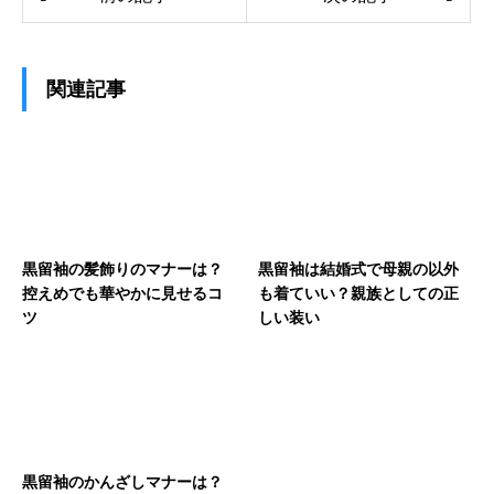
関連記事
黒留袖の髪飾りのマナーは？
黒留袖は結婚式で母親の以外
控えめでも華やかに見せるコ
も着ていい？親族としての正
ツ
しい装い
黒留袖のかんざしマナーは？