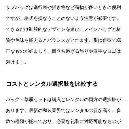
サブバッグは進行表や描き物など荷物が多いときに便利
ですが、格式を損なうことのないよう注意が必要です。
できるだけ制服的なデザインを選び、メインバッグと材
質や色味を揃えるとバランスがとれます。形は角型で端
正なものが好ましく、目立ち過ぎる飾りや派手なロゴは
避けます。
コストとレンタル選択肢を比較する
バッグ・草履セットは購入とレンタルの両方の選択肢が
あります。最新の和装業界ではレンタルの質が高く、多
数の種類が揃っており、必要な礼装に対応可能なものが