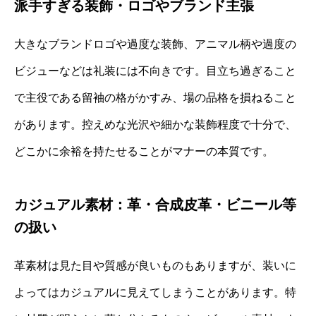
派手すぎる装飾・ロゴやブランド主張
大きなブランドロゴや過度な装飾、アニマル柄や過度の
ビジューなどは礼装には不向きです。目立ち過ぎること
で主役である留袖の格がかすみ、場の品格を損ねること
があります。控えめな光沢や細かな装飾程度で十分で、
どこかに余裕を持たせることがマナーの本質です。
カジュアル素材：革・合成皮革・ビニール等
の扱い
革素材は見た目や質感が良いものもありますが、装いに
よってはカジュアルに見えてしまうことがあります。特