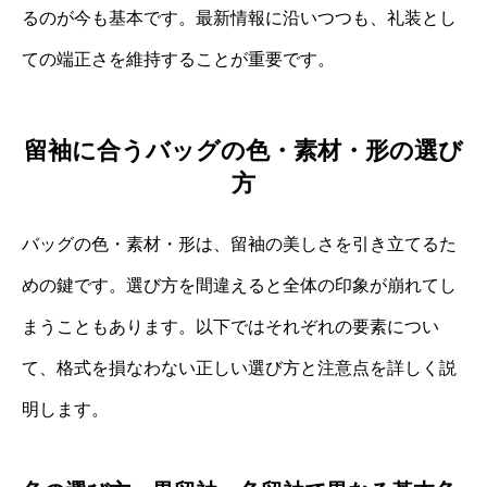
るのが今も基本です。最新情報に沿いつつも、礼装とし
ての端正さを維持することが重要です。
留袖に合うバッグの色・素材・形の選び
方
バッグの色・素材・形は、留袖の美しさを引き立てるた
めの鍵です。選び方を間違えると全体の印象が崩れてし
まうこともあります。以下ではそれぞれの要素につい
て、格式を損なわない正しい選び方と注意点を詳しく説
明します。