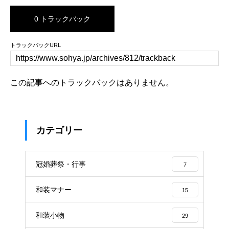
0 トラックバック
トラックバックURL
この記事へのトラックバックはありません。
カテゴリー
冠婚葬祭・行事
7
和装マナー
15
和装小物
29