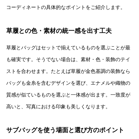
コーディネートの具体的なポイントをご紹介します。
草履との色・素材の統一感を出す工夫
草履とバッグはセットで揃えているものを選ぶことが最
も確実です。そうでない場合は、素材・色・装飾のテイ
ストを合わせます。たとえば草履が金色基調の装飾なら
バッグも金糸を含むデザインを選び、エナメルや織物の
質感が似ているものを選ぶと一体感が出ます。一致度が
高いと、写真における印象も美しくなります。
サブバッグを使う場面と選び方のポイント