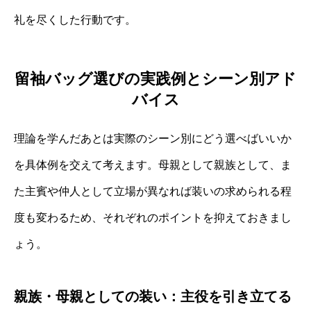
礼を尽くした行動です。
留袖バッグ選びの実践例とシーン別アド
バイス
理論を学んだあとは実際のシーン別にどう選べばいいか
を具体例を交えて考えます。母親として親族として、ま
た主賓や仲人として立場が異なれば装いの求められる程
度も変わるため、それぞれのポイントを抑えておきまし
ょう。
親族・母親としての装い：主役を引き立てる