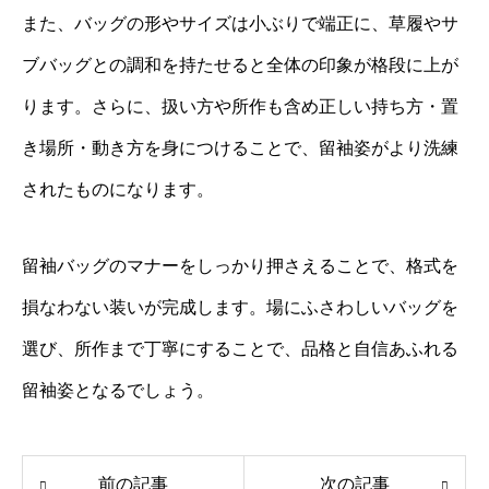
また、バッグの形やサイズは小ぶりで端正に、草履やサ
ブバッグとの調和を持たせると全体の印象が格段に上が
ります。さらに、扱い方や所作も含め正しい持ち方・置
き場所・動き方を身につけることで、留袖姿がより洗練
されたものになります。
留袖バッグのマナーをしっかり押さえることで、格式を
損なわない装いが完成します。場にふさわしいバッグを
選び、所作まで丁寧にすることで、品格と自信あふれる
留袖姿となるでしょう。
前の記事
次の記事