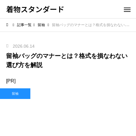
着物スタンダード
記事一覧
留袖
留袖バッグのマナーとは？格式を損なわない選び方を解説
2026.06.14
留袖バッグのマナーとは？格式を損なわない
選び方を解説
[PR]
留袖