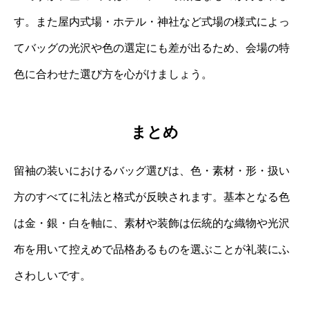
す。また屋内式場・ホテル・神社など式場の様式によっ
てバッグの光沢や色の選定にも差が出るため、会場の特
色に合わせた選び方を心がけましょう。
まとめ
留袖の装いにおけるバッグ選びは、色・素材・形・扱い
方のすべてに礼法と格式が反映されます。基本となる色
は金・銀・白を軸に、素材や装飾は伝統的な織物や光沢
布を用いて控えめで品格あるものを選ぶことが礼装にふ
さわしいです。