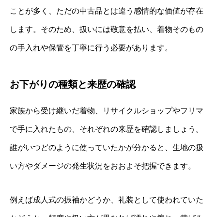
ことが多く、ただの中古品とは違う感情的な価値が存在
します。そのため、扱いには敬意を払い、着物そのもの
の手入れや保管を丁寧に行う必要があります。
お下がりの種類と来歴の確認
家族から受け継いだ着物、リサイクルショップやフリマ
で手に入れたもの、それぞれの来歴を確認しましょう。
誰がいつどのように使っていたかが分かると、生地の扱
い方やダメージの発生状況をおおよそ把握できます。
例えば成人式の振袖かどうか、礼装として使われていた