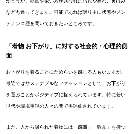
かどうか、頻度や扱い方が異なれば汚れや擦れ、黄ばみ
なども違ってきます。可能であれば譲り主に状態やメン
テナンス歴を聞いておきたいところです。
「着物 お下がり」に対する社会的・心理的側
面
お下がりを着ることにためらいを感じる人もいますが、
最近ではサステナブルなファッションとして、お下がり
を選ぶことがポジティブに捉えられています。特に若い
世代や環境重視の人々の間で再評価されています。
また、人から譲られた着物には「感謝」「敬意」を持つ