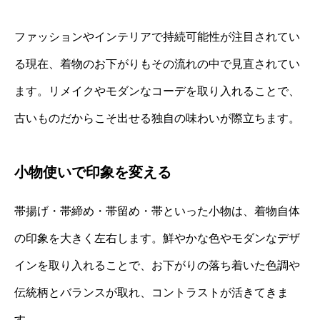
ファッションやインテリアで持続可能性が注目されてい
る現在、着物のお下がりもその流れの中で見直されてい
ます。リメイクやモダンなコーデを取り入れることで、
古いものだからこそ出せる独自の味わいが際立ちます。
小物使いで印象を変える
帯揚げ・帯締め・帯留め・帯といった小物は、着物自体
の印象を大きく左右します。鮮やかな色やモダンなデザ
インを取り入れることで、お下がりの落ち着いた色調や
伝統柄とバランスが取れ、コントラストが活きてきま
す。