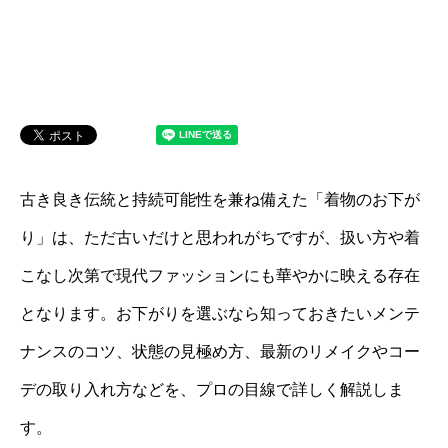
古き良き伝統と持続可能性を兼ね備えた「着物のお下が
り」は、ただ古いだけと思われがちですが、扱い方や着
こなし次第で現代ファッションにも華やかに映える存在
となります。お下がりを選ぶなら知っておきたいメンテ
ナンスのコツ、状態の見極め方、最新のリメイクやコー
デの取り入れ方などを、プロの目線で詳しく解説しま
す。