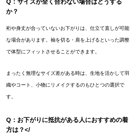
Q：サイズが全く合わない場合はどうする
か？
裄や身丈が合っていないお下がりは、仕立て直しが可能
な場合があります。袖を切る・肩を上げるといった調整
で体型にフィットさせることができます。
まったく無理なサイズ差がある時は、生地を活かして羽
織やコート、小物にリメイクするのもひとつの選択で
す。
Q：お下がりに抵抗がある人におすすめの着
方は？</