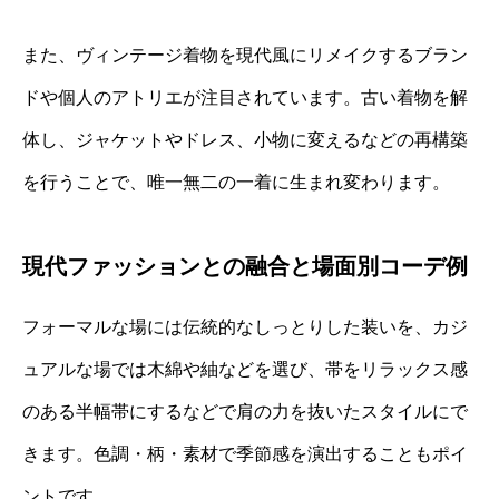
また、ヴィンテージ着物を現代風にリメイクするブラン
ドや個人のアトリエが注目されています。古い着物を解
体し、ジャケットやドレス、小物に変えるなどの再構築
を行うことで、唯一無二の一着に生まれ変わります。
現代ファッションとの融合と場面別コーデ例
フォーマルな場には伝統的なしっとりした装いを、カジ
ュアルな場では木綿や紬などを選び、帯をリラックス感
のある半幅帯にするなどで肩の力を抜いたスタイルにで
きます。色調・柄・素材で季節感を演出することもポイ
ントです。