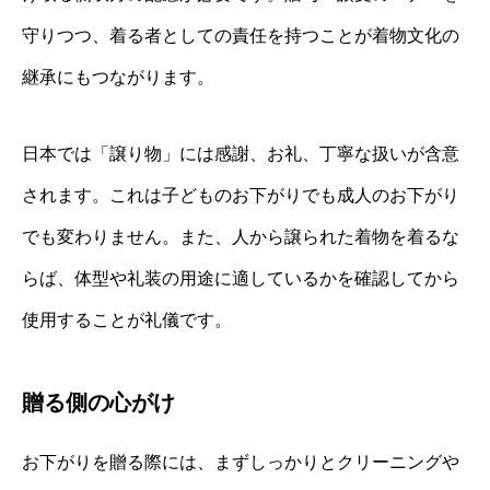
守りつつ、着る者としての責任を持つことが着物文化の
継承にもつながります。
日本では「譲り物」には感謝、お礼、丁寧な扱いが含意
されます。これは子どものお下がりでも成人のお下がり
でも変わりません。また、人から譲られた着物を着るな
らば、体型や礼装の用途に適しているかを確認してから
使用することが礼儀です。
贈る側の心がけ
お下がりを贈る際には、まずしっかりとクリーニングや