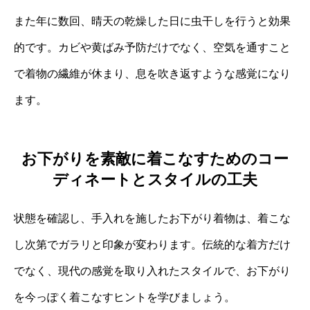
また年に数回、晴天の乾燥した日に虫干しを行うと効果
的です。カビや黄ばみ予防だけでなく、空気を通すこと
で着物の繊維が休まり、息を吹き返すような感覚になり
ます。
お下がりを素敵に着こなすためのコー
ディネートとスタイルの工夫
状態を確認し、手入れを施したお下がり着物は、着こな
し次第でガラリと印象が変わります。伝統的な着方だけ
でなく、現代の感覚を取り入れたスタイルで、お下がり
を今っぽく着こなすヒントを学びましょう。