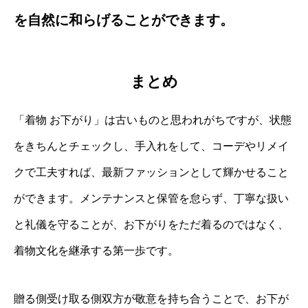
を自然に和らげることができます。
まとめ
「着物 お下がり」は古いものと思われがちですが、状態
をきちんとチェックし、手入れをして、コーデやリメイ
クで工夫すれば、最新ファッションとして輝かせること
ができます。メンテナンスと保管を怠らず、丁寧な扱い
と礼儀を守ることが、お下がりをただ着るのではなく、
着物文化を継承する第一歩です。
贈る側受け取る側双方が敬意を持ち合うことで、お下が