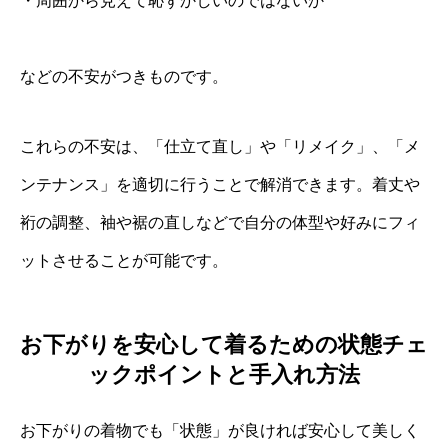
・周囲から見えて恥ずかしいのではないか
などの不安がつきものです。
これらの不安は、「仕立て直し」や「リメイク」、「メ
ンテナンス」を適切に行うことで解消できます。着丈や
裄の調整、袖や裾の直しなどで自分の体型や好みにフィ
ットさせることが可能です。
お下がりを安心して着るための状態チェ
ックポイントと手入れ方法
お下がりの着物でも「状態」が良ければ安心して美しく