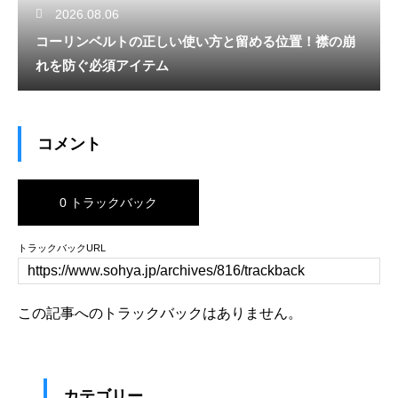
2026.08.06
コーリンベルトの正しい使い方と留める位置！襟の崩
れを防ぐ必須アイテム
コメント
0 トラックバック
トラックバックURL
この記事へのトラックバックはありません。
カテゴリー