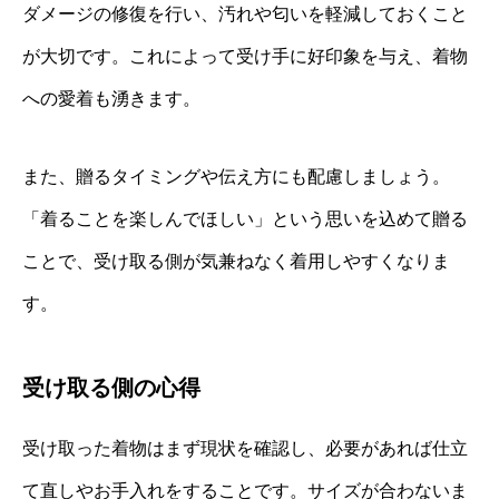
ダメージの修復を行い、汚れや匂いを軽減しておくこと
が大切です。これによって受け手に好印象を与え、着物
への愛着も湧きます。
また、贈るタイミングや伝え方にも配慮しましょう。
「着ることを楽しんでほしい」という思いを込めて贈る
ことで、受け取る側が気兼ねなく着用しやすくなりま
す。
受け取る側の心得
受け取った着物はまず現状を確認し、必要があれば仕立
て直しやお手入れをすることです。サイズが合わないま