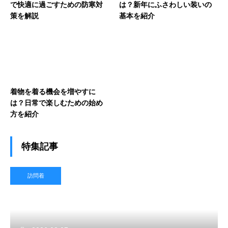
で快適に過ごすための防寒対
は？新年にふさわしい装いの
策を解説
基本を紹介
着物を着る機会を増やすに
は？日常で楽しむための始め
方を紹介
特集記事
訪問着