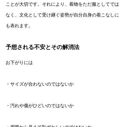
ことが大切です。それにより、着物をただ服としてでは
なく、文化として受け継ぐ姿勢が自分自身の着こなしに
も表れます。
予想される不安とその解消法
お下がりには
・サイズが合わないのではないか
・汚れや傷がひどいのではないか