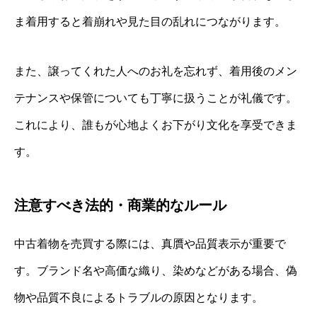
ま着用すると着崩れや見た目の乱れにつながります。
また、譲ってくれた人へのお礼を忘れず、着用後のメン
テナンスや保管についても丁寧に扱うことが礼儀です。
これにより、誰もが心地よくお下がり文化を享受できま
す。
注意すべき法的・商業的なルール
中古着物を売買する際には、真贋や品質表示が重要で
す。ブランド名や高価な織り、染めなどがある場合、偽
物や品質不良によるトラブルの原因となります。