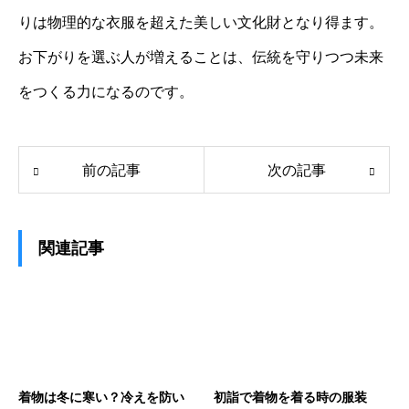
りは物理的な衣服を超えた美しい文化財となり得ます。
お下がりを選ぶ人が増えることは、伝統を守りつつ未来
をつくる力になるのです。
前の記事
次の記事
関連記事
着物は冬に寒い？冷えを防い
初詣で着物を着る時の服装