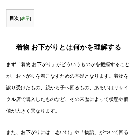
目次
[
表示
]
着物 お下がりとは何かを理解する
まず「着物 お下がり」がどういうものかを把握すること
が、お下がりを着こなすための基礎となります。着物を
譲り受けたもの、親から子へ回るもの、あるいはリサイ
クル店で購入したものなど、その来歴によって状態や価
値が大きく異なります。
また、お下がりには「思い出」や「物語」がついて回る