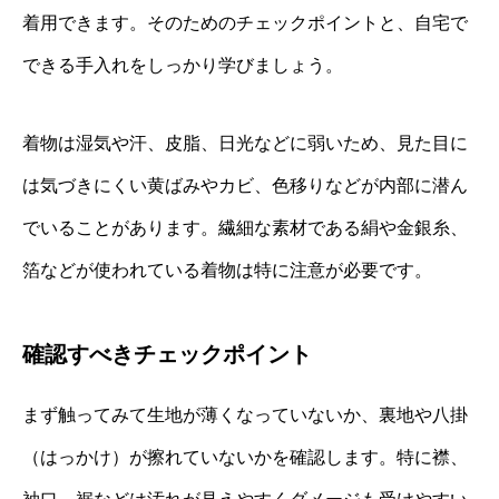
着用できます。そのためのチェックポイントと、自宅で
できる手入れをしっかり学びましょう。
着物は湿気や汗、皮脂、日光などに弱いため、見た目に
は気づきにくい黄ばみやカビ、色移りなどが内部に潜ん
でいることがあります。繊細な素材である絹や金銀糸、
箔などが使われている着物は特に注意が必要です。
確認すべきチェックポイント
まず触ってみて生地が薄くなっていないか、裏地や八掛
（はっかけ）が擦れていないかを確認します。特に襟、