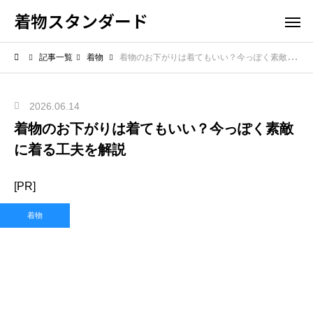
着物スタンダード
記事一覧
着物
着物のお下がりは着てもいい？今っぽく素敵に着る工夫を解説
2026.06.14
着物のお下がりは着てもいい？今っぽく素敵
に着る工夫を解説
[PR]
着物