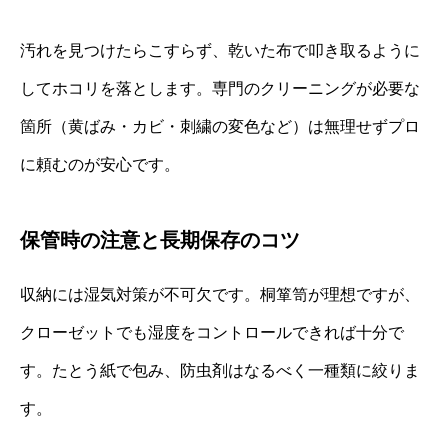
汚れを見つけたらこすらず、乾いた布で叩き取るように
してホコリを落とします。専門のクリーニングが必要な
箇所（黄ばみ・カビ・刺繍の変色など）は無理せずプロ
に頼むのが安心です。
保管時の注意と長期保存のコツ
収納には湿気対策が不可欠です。桐箪笥が理想ですが、
クローゼットでも湿度をコントロールできれば十分で
す。たとう紙で包み、防虫剤はなるべく一種類に絞りま
す。