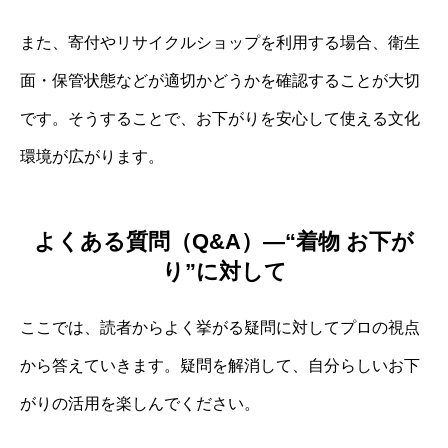
また、寄付やリサイクルショップを利用する場合、衛生
面・保管状態などが適切かどうかを確認することが大切
です。そうすることで、お下がりを安心して使える文化
環境が広がります。
よくある質問（Q&A）—“着物 お下が
り”に対して
ここでは、読者からよく挙がる疑問に対してプロの視点
から答えていきます。疑問を解消して、自分らしいお下
がりの活用を楽しんでください。