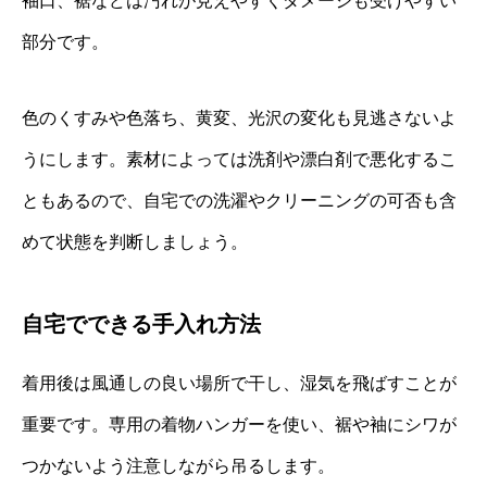
袖口、裾などは汚れが見えやすくダメージも受けやすい
部分です。
色のくすみや色落ち、黄変、光沢の変化も見逃さないよ
うにします。素材によっては洗剤や漂白剤で悪化するこ
ともあるので、自宅での洗濯やクリーニングの可否も含
めて状態を判断しましょう。
自宅でできる手入れ方法
着用後は風通しの良い場所で干し、湿気を飛ばすことが
重要です。専用の着物ハンガーを使い、裾や袖にシワが
つかないよう注意しながら吊るします。