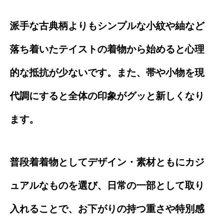
派手な古典柄よりもシンプルな小紋や紬など
落ち着いたテイストの着物から始めると心理
的な抵抗が少ないです。また、帯や小物を現
代調にすると全体の印象がグッと新しくなり
ます。
普段着着物としてデザイン・素材ともにカジ
ュアルなものを選び、日常の一部として取り
入れることで、お下がりの持つ重さや特別感