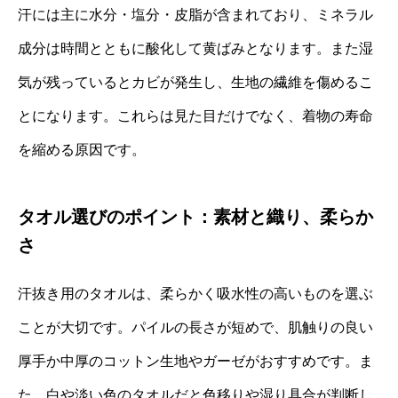
汗には主に水分・塩分・皮脂が含まれており、ミネラル
成分は時間とともに酸化して黄ばみとなります。また湿
気が残っているとカビが発生し、生地の繊維を傷めるこ
とになります。これらは見た目だけでなく、着物の寿命
を縮める原因です。
タオル選びのポイント：素材と織り、柔らか
さ
汗抜き用のタオルは、柔らかく吸水性の高いものを選ぶ
ことが大切です。パイルの長さが短めで、肌触りの良い
厚手か中厚のコットン生地やガーゼがおすすめです。ま
た、白や淡い色のタオルだと色移りや湿り具合が判断し