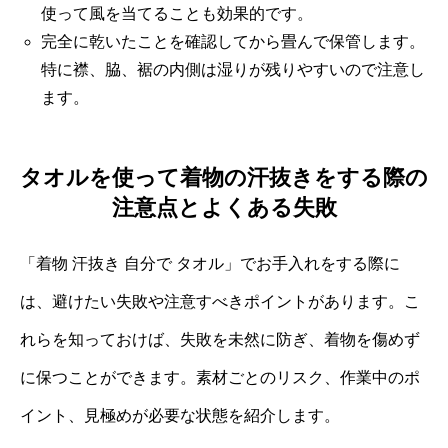
使って風を当てることも効果的です。
完全に乾いたことを確認してから畳んで保管します。
特に襟、脇、裾の内側は湿りが残りやすいので注意し
ます。
タオルを使って着物の汗抜きをする際の
注意点とよくある失敗
「着物 汗抜き 自分で タオル」でお手入れをする際に
は、避けたい失敗や注意すべきポイントがあります。こ
れらを知っておけば、失敗を未然に防ぎ、着物を傷めず
に保つことができます。素材ごとのリスク、作業中のポ
イント、見極めが必要な状態を紹介します。