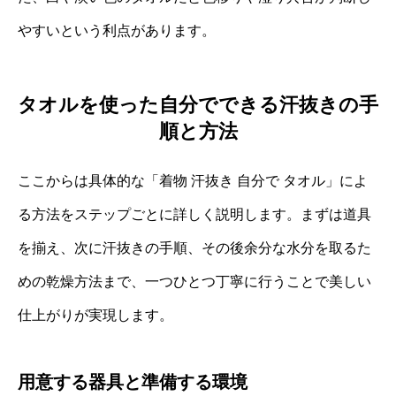
やすいという利点があります。
タオルを使った自分でできる汗抜きの手
順と方法
ここからは具体的な「着物 汗抜き 自分で タオル」によ
る方法をステップごとに詳しく説明します。まずは道具
を揃え、次に汗抜きの手順、その後余分な水分を取るた
めの乾燥方法まで、一つひとつ丁寧に行うことで美しい
仕上がりが実現します。
用意する器具と準備する環境