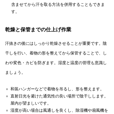
含ませてから汗を取る方法を併用することもできま
す。
乾燥と保管までの仕上げ作業
汗抜きの後にはしっかり乾燥させることが重要です。陰
干しを行い、着物の形を整えてから保管することで、し
わや変色・カビを防ぎます。湿度と温度の管理も意識し
ましょう。
和装ハンガーなどで着物を吊るし、形を整えます。
直射日光を避けた通気性の良い場所で陰干しします。
屋内が望ましいです。
湿度が高い場合は風通しを良くし、除湿機や扇風機を