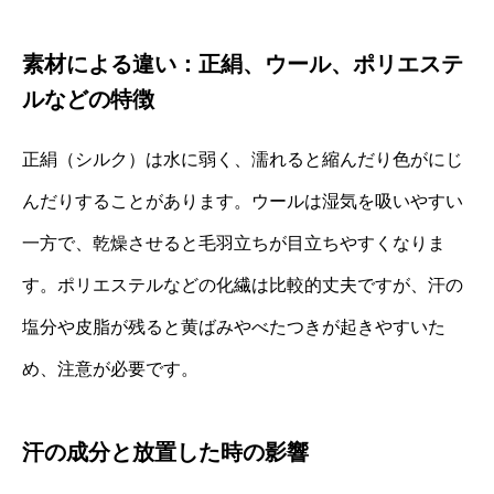
素材による違い：正絹、ウール、ポリエステ
ルなどの特徴
正絹（シルク）は水に弱く、濡れると縮んだり色がにじ
んだりすることがあります。ウールは湿気を吸いやすい
一方で、乾燥させると毛羽立ちが目立ちやすくなりま
す。ポリエステルなどの化繊は比較的丈夫ですが、汗の
塩分や皮脂が残ると黄ばみやべたつきが起きやすいた
め、注意が必要です。
汗の成分と放置した時の影響