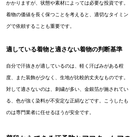
かかりますが、状態や素材によっては必要な投資です。
着物の価値を長く保つことを考えると、適切なタイミン
グで依頼することも重要です。
適している着物と適さない着物の判断基準
自分で汗抜きが適しているのは、軽く汗ばみがある程
度、また装飾が少なく、生地が比較的丈夫なものです。
対して適さないのは、刺繍が多い、金銀箔が施されてい
る、色が強く染料が不安定な正絹などです。こうしたも
のは専門業者に任せるほうが安全です。