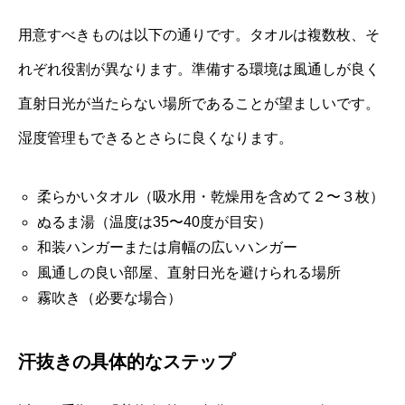
用意すべきものは以下の通りです。タオルは複数枚、そ
れぞれ役割が異なります。準備する環境は風通しが良く
直射日光が当たらない場所であることが望ましいです。
湿度管理もできるとさらに良くなります。
柔らかいタオル（吸水用・乾燥用を含めて２〜３枚）
ぬるま湯（温度は35〜40度が目安）
和装ハンガーまたは肩幅の広いハンガー
風通しの良い部屋、直射日光を避けられる場所
霧吹き（必要な場合）
汗抜きの具体的なステップ