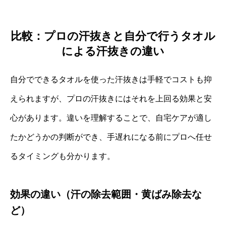
比較：プロの汗抜きと自分で行うタオル
による汗抜きの違い
自分でできるタオルを使った汗抜きは手軽でコストも抑
えられますが、プロの汗抜きにはそれを上回る効果と安
心があります。違いを理解することで、自宅ケアが適し
たかどうかの判断ができ、手遅れになる前にプロへ任せ
るタイミングも分かります。
効果の違い（汗の除去範囲・黄ばみ除去な
ど）