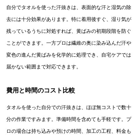
自分でタオルを使った汗抜きは、表面的な汗と湿気の除
去には十分効果があります。特に着用後すぐ、湿り気が
残っているうちに対処すれば、黄ばみの初期段階を防ぐ
ことができます。一方プロは繊維の奥に染み込んだ汗や
変色の進んだ黄ばみを化学的に処理でき、自宅ケアでは
届かない範囲まで対応できます。
費用と時間のコスト比較
タオルを使った自分での汗抜きは、ほぼ無コストで数十
分の作業ですみます。準備時間を含めても手軽です。プ
ロの場合は持ち込みや預けの時間、加工の工程、料金も