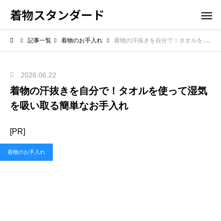
着物スタンダード
記事一覧
着物のお手入れ
着物の汗抜きを自分で！タオルを使って湿気を吸い取る簡単なお手入れ
2026.06.22
着物の汗抜きを自分で！タオルを使って湿気
を吸い取る簡単なお手入れ
[PR]
着物のお手入れ