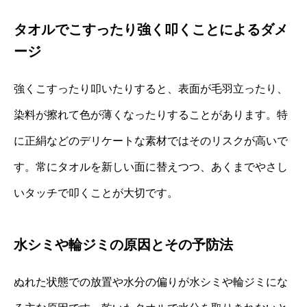
タオルでこすったり強く叩くことによるダメ
ージ
強くこすったり叩いたりすると、表面が毛羽立ったり、
染料が擦れて色が薄くなったりすることがあります。特
に正絹などのデリケートな素材ではそのリスクが高いで
す。常にタオルを新しい面に替えつつ、あくまでやさし
いタッチで叩くことが大切です。
水シミや輪ジミの原因とその予防法
ぬれた状態での放置や水分の偏りが水シミや輪ジミにな