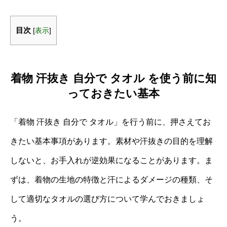
目次
[
表示
]
着物 汗抜き 自分で タオル を使う前に知
っておきたい基本
「着物 汗抜き 自分で タオル」を行う前に、押さえてお
きたい基本事項があります。素材や汗抜きの目的を理解
しないと、お手入れが逆効果になることがあります。ま
ずは、着物の生地の特徴と汗によるダメージの種類、そ
して適切なタオルの選び方について学んでおきましょ
う。