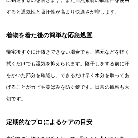
に到達するのを防ぎます。また自然素材の肌襦袢を使用
すると通気性と吸汗性が高まり快適さが増します。
着物を着た後の簡単な応急処置
帰宅後すぐに汗抜きできない場合でも、襟元などを軽く
拭くだけでも湿気を抑えられます。陰干しをする前に汗
をかいた部分を確認し、できるだけ早く水分を取ってあ
げることがカビや黄ばみを防ぐ鍵です。日常の観察も大
切です。
定期的なプロによるケアの目安