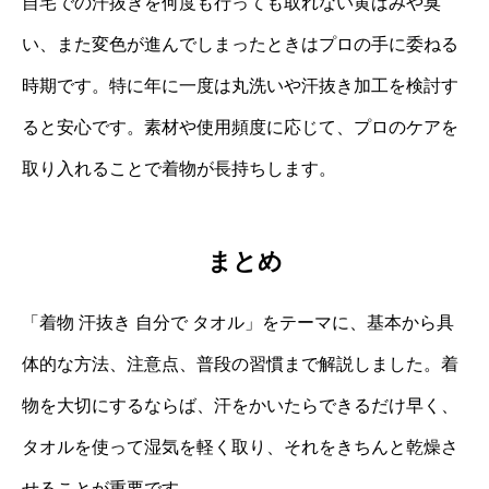
自宅での汗抜きを何度も行っても取れない黄ばみや臭
い、また変色が進んでしまったときはプロの手に委ねる
時期です。特に年に一度は丸洗いや汗抜き加工を検討す
ると安心です。素材や使用頻度に応じて、プロのケアを
取り入れることで着物が長持ちします。
まとめ
「着物 汗抜き 自分で タオル」をテーマに、基本から具
体的な方法、注意点、普段の習慣まで解説しました。着
物を大切にするならば、汗をかいたらできるだけ早く、
タオルを使って湿気を軽く取り、それをきちんと乾燥さ
せることが重要です。