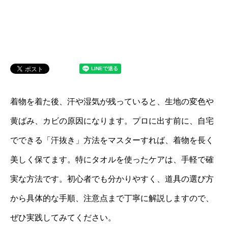
着物を着た後、汗や湿気が残っていると、生地の変色や
黄ばみ、カビの原因になります。プロに出す前に、自宅
でできる「汗抜き」方法をマスターすれば、着物を長く
美しく保てます。特にタオルを使ったケアは、手軽で確
実な方法です。初心者でも分かりやすく、道具の選び方
から具体的な手順、注意点まで丁寧に解説しますので、
ぜひ実践してみてください。