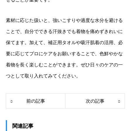
素材に応じた扱いと、強いこすりや過度な水分を避ける
ことで、自分でできる汗抜きでも着物を痛めずきれいに
保てます。加えて、補正用タオルや吸汗肌着の活用、必
要に応じてプロにケアをお願いすることで、色鮮やかな
着物を長く楽しむことができます。ぜひ日々のケアの一
つとして取り入れてみてください。
前の記事
次の記事
関連記事