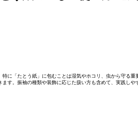
。特に「たとう紙」に包むことは湿気やホコリ、虫から守る重
きます。振袖の種類や装飾に応じた扱い方も含めて、実践しや