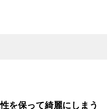
気性を保って綺麗にしまう