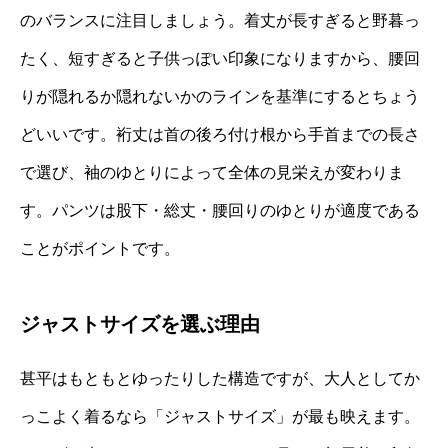
のバランスに注目しましょう。着丈が長すぎると野暮っ
たく、短すぎると子供っぽい印象になりますから、腰回
りが隠れるか隠れないかのラインを基準にするとちょう
どいいです。裄丈は首の後ろ付け根から手首までの長さ
で選び、袖のゆとりによって全体の見栄えが変わりま
す。パンツは股下・総丈・腰回りのゆとりが適度である
ことがポイントです。
ジャストサイズを選ぶ理由
甚平はもともとゆったりした構造ですが、大人としてか
っこよく着るなら「ジャストサイズ」が最も映えます。