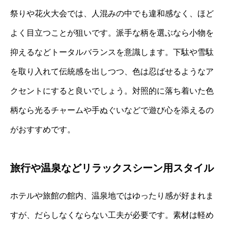
祭りや花火大会では、人混みの中でも違和感なく、ほど
よく目立つことが狙いです。派手な柄を選ぶなら小物を
抑えるなどトータルバランスを意識します。下駄や雪駄
を取り入れて伝統感を出しつつ、色は忍ばせるようなア
クセントにすると良いでしょう。対照的に落ち着いた色
柄なら光るチャームや手ぬぐいなどで遊び心を添えるの
がおすすめです。
旅行や温泉などリラックスシーン用スタイル
ホテルや旅館の館内、温泉地ではゆったり感が好まれま
すが、だらしなくならない工夫が必要です。素材は軽め