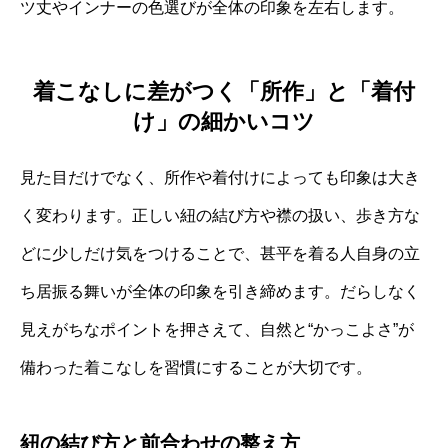
ツ丈やインナーの色選びが全体の印象を左右します。
着こなしに差がつく「所作」と「着付
け」の細かいコツ
見た目だけでなく、所作や着付けによっても印象は大き
く変わります。正しい紐の結び方や襟の扱い、歩き方な
どに少しだけ気をつけることで、甚平を着る人自身の立
ち居振る舞いが全体の印象を引き締めます。だらしなく
見えがちなポイントを押さえて、自然と“かっこよさ”が
備わった着こなしを習慣にすることが大切です。
紐の結び方と前合わせの整え方