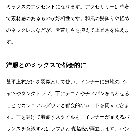
ミックスのアクセントになります。アクセサリーは華奢
で素材感のあるものが好相性です。和風の髪飾りや軽め
のネックレスなどが、暑苦しさを抑えて上品さを添えま
す。
洋服とのミックスで都会的に
甚平上衣だけを羽織として使い、インナーに無地のTシ
ャツやタンクトップ、下にデニムやチノパンを合わせる
ことでカジュアルダウンと都会的なムードを両立できま
す。前を開けて着崩すスタイルも、インナーが見えるバ
ランスを意識すればラフさと清潔感が両立します。パン