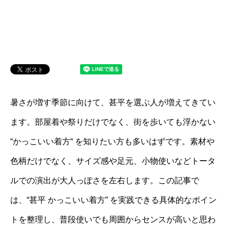
暑さが増す季節に向けて、甚平を選ぶ人が増えてきてい
ます。部屋着や祭りだけでなく、街を歩いても浮かない
“かっこいい着方“ を知りたい方も多いはずです。素材や
色柄だけでなく、サイズ感や足元、小物使いなどトータ
ルでの演出が大人っぽさを左右します。この記事で
は、“甚平 かっこいい着方” を実践できる具体的なポイン
トを整理し、普段使いでも周囲からセンスが高いと思わ