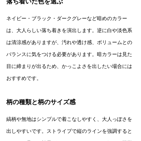
落ち着いた色を選ぶ
ネイビー・ブラック・ダークグレーなど暗めのカラー
は、大人らしい落ち着きを演出します。逆に白や淡色系
は清涼感がありますが、汚れや透け感、ボリュームとの
バランスに気をつける必要があります。暗カラーは見た
目に締まりが出るため、かっこよさを出したい場合には
おすすめです。
柄の種類と柄のサイズ感
縞柄や無地はシンプルで着こなしやすく、大人っぽさを
出しやすいです。ストライプで縦のラインを強調すると