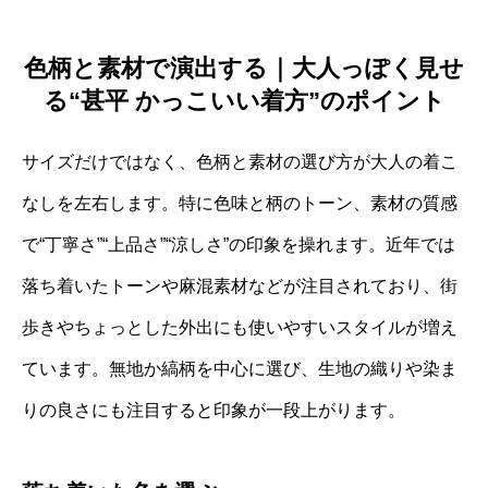
色柄と素材で演出する｜大人っぽく見せ
る“甚平 かっこいい着方”のポイント
サイズだけではなく、色柄と素材の選び方が大人の着こ
なしを左右します。特に色味と柄のトーン、素材の質感
で“丁寧さ”“上品さ”“涼しさ”の印象を操れます。近年では
落ち着いたトーンや麻混素材などが注目されており、街
歩きやちょっとした外出にも使いやすいスタイルが増え
ています。無地か縞柄を中心に選び、生地の織りや染ま
りの良さにも注目すると印象が一段上がります。