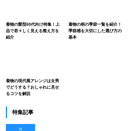
着物の髪型60代向け特集！上
着物の柄の季節一覧を紹介！
品で若々しく見える整え方を
季節感を大切にした選び方の
紹介
基本
着物の現代風アレンジは女男
でどうする？おしゃれに見せ
るコツを解説
特集記事
袴