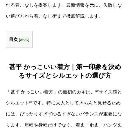
れる着こなしを提案します。最新情報を元に、失敗しな
い選び方から着こなし術まで徹底解説します。
目次
[
表示
]
甚平 かっこいい着方｜第一印象を決め
るサイズとシルエットの選び方
「甚平 かっこいい着方」の最初のカギは、**サイズ感と
シルエット**です。特に大人としてきちんと見せるため
には、ぴったりすぎずゆるすぎないバランスが重要にな
ります。肩幅や身幅だけでなく、着丈・裄丈・パンツ丈