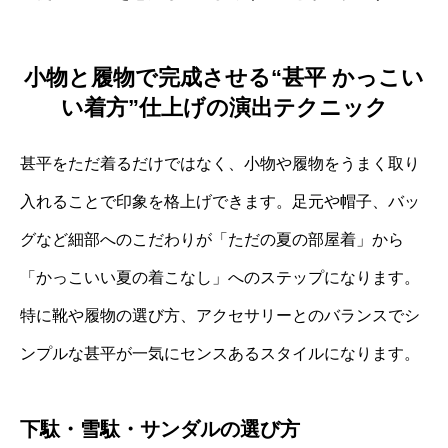
小物と履物で完成させる“甚平 かっこい
い着方”仕上げの演出テクニック
甚平をただ着るだけではなく、小物や履物をうまく取り
入れることで印象を格上げできます。足元や帽子、バッ
グなど細部へのこだわりが「ただの夏の部屋着」から
「かっこいい夏の着こなし」へのステップになります。
特に靴や履物の選び方、アクセサリーとのバランスでシ
ンプルな甚平が一気にセンスあるスタイルになります。
下駄・雪駄・サンダルの選び方