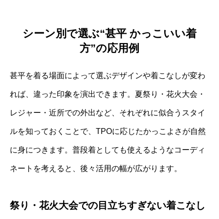
シーン別で選ぶ“甚平 かっこいい着
方”の応用例
甚平を着る場面によって選ぶデザインや着こなしが変わ
れば、違った印象を演出できます。夏祭り・花火大会・
レジャー・近所での外出など、それぞれに似合うスタイ
ルを知っておくことで、TPOに応じたかっこよさが自然
に身につきます。普段着としても使えるようなコーディ
ネートを考えると、後々活用の幅が広がります。
祭り・花火大会での目立ちすぎない着こなし