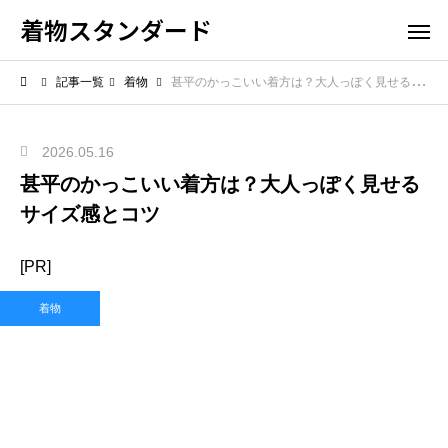
着物スタンダード
記事一覧
着物
甚平のかっこいい着方は？大人っぽく見せるサイズ感とコツ
2026.05.16
甚平のかっこいい着方は？大人っぽく見せる
サイズ感とコツ
[PR]
着物