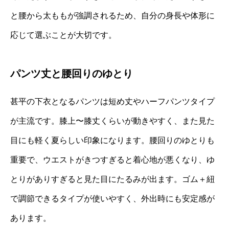
と腰から太ももが強調されるため、自分の身長や体形に
応じて選ぶことが大切です。
パンツ丈と腰回りのゆとり
甚平の下衣となるパンツは短め丈やハーフパンツタイプ
が主流です。膝上〜膝丈くらいが動きやすく、また見た
目にも軽く夏らしい印象になります。腰回りのゆとりも
重要で、ウエストがきつすぎると着心地が悪くなり、ゆ
とりがありすぎると見た目にたるみが出ます。ゴム＋紐
で調節できるタイプが使いやすく、外出時にも安定感が
あります。