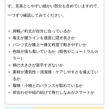
す。見落としやすい細かい部分も含めていますので、
一つずつ確認してみてください。
肩幅／裄丈が自分に合っているか
着丈が腰ラインを適度に隠す長さか
パンツ丈が膝上〜膝丈程度で動きやすいか
色味が落ち着いているか（暗色やニュートラルカ
ラー）
柄の大きさが派手すぎないか
素材が通気性・清潔感・ケアしやすさを備えてい
るか
履物・小物とのバランスが取れているか
前合わせや紐の結びで身だしなみがスマートか