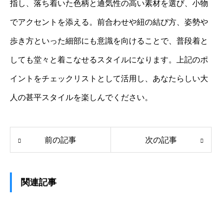
指し、落ち着いた色柄と通気性の高い素材を選び、小物
でアクセントを添える。前合わせや紐の結び方、姿勢や
歩き方といった細部にも意識を向けることで、普段着と
しても堂々と着こなせるスタイルになります。上記のポ
イントをチェックリストとして活用し、あなたらしい大
人の甚平スタイルを楽しんでください。
前の記事
次の記事
関連記事