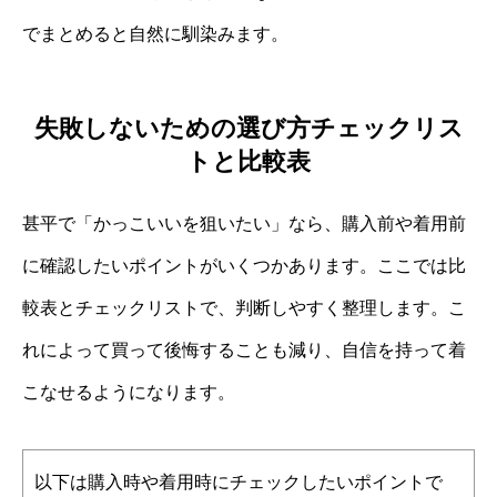
でまとめると自然に馴染みます。
失敗しないための選び方チェックリス
トと比較表
甚平で「かっこいいを狙いたい」なら、購入前や着用前
に確認したいポイントがいくつかあります。ここでは比
較表とチェックリストで、判断しやすく整理します。こ
れによって買って後悔することも減り、自信を持って着
こなせるようになります。
以下は購入時や着用時にチェックしたいポイントで