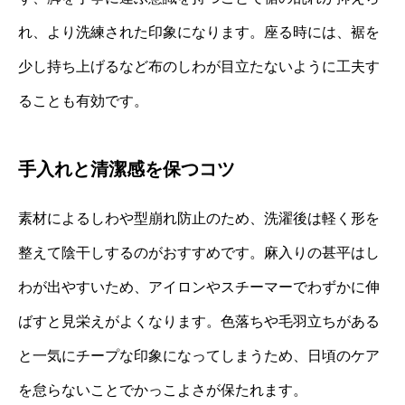
れ、より洗練された印象になります。座る時には、裾を
少し持ち上げるなど布のしわが目立たないように工夫す
ることも有効です。
手入れと清潔感を保つコツ
素材によるしわや型崩れ防止のため、洗濯後は軽く形を
整えて陰干しするのがおすすめです。麻入りの甚平はし
わが出やすいため、アイロンやスチーマーでわずかに伸
ばすと見栄えがよくなります。色落ちや毛羽立ちがある
と一気にチープな印象になってしまうため、日頃のケア
を怠らないことでかっこよさが保たれます。