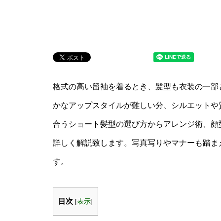
格式の高い留袖を着るとき、髪型も衣装の一部
かなアップスタイルが難しい分、シルエットや
合うショート髪型の選び方からアレンジ術、顔
詳しく解説致します。写真写りやマナーも踏ま
す。
目次
[
表示
]