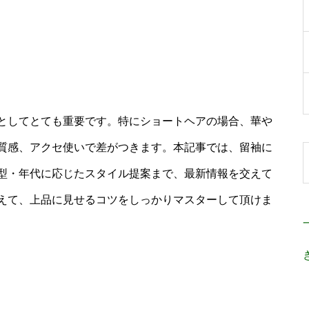
としてとても重要です。特にショートヘアの場合、華や
質感、アクセ使いで差がつきます。本記事では、留袖に
型・年代に応じたスタイル提案まで、最新情報を交えて
えて、上品に見せるコツをしっかりマスターして頂けま