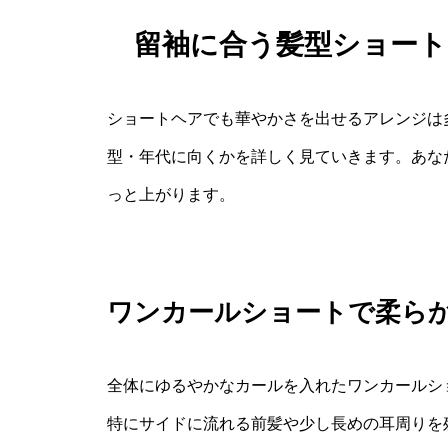
留袖に合う髪型ショー
ショートヘアでも華やかさを出せるアレンジは
型・年代に向くかを詳しく見ていきます。あな
っと上がります。
ワンカールショートで柔ら
全体にゆるやかなカールを入れたワンカールシ
特にサイドに流れる前髪や少し長めの耳周りを