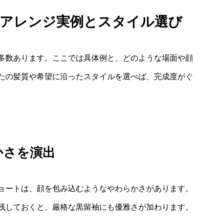
トアレンジ実例とスタイル選び
多数あります。ここでは具体例と、どのような場面や顔
たの髪質や希望に沿ったスタイルを選べば、完成度がぐ
かさを演出
ョートは、顔を包み込むようなやわらかさがあります。
残しておくと、厳格な黒留袖にも優雅さが加わります。