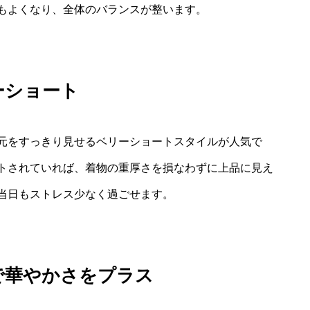
もよくなり、全体のバランスが整います。
ーショート
元をすっきり見せるベリーショートスタイルが人気で
トされていれば、着物の重厚さを損なわずに上品に見え
当日もストレス少なく過ごせます。
で華やかさをプラス