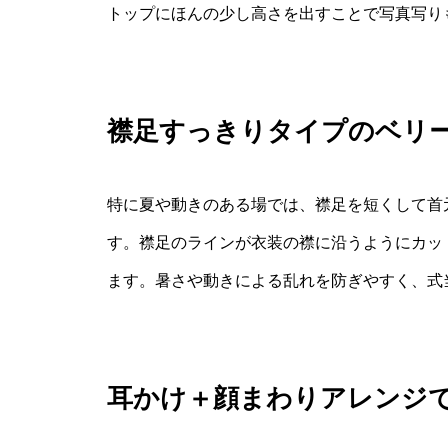
トップにほんの少し高さを出すことで写真写り
襟足すっきりタイプのベリ
特に夏や動きのある場では、襟足を短くして首
す。襟足のラインが衣装の襟に沿うようにカッ
ます。暑さや動きによる乱れを防ぎやすく、式
耳かけ＋顔まわりアレンジ