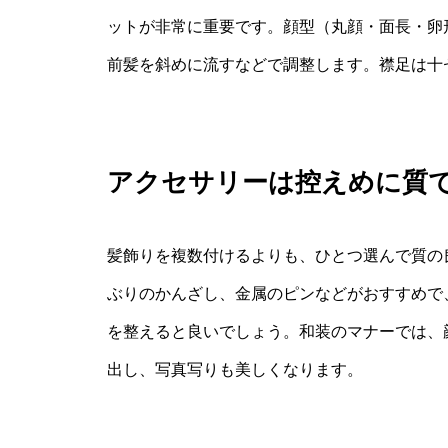
ットが非常に重要です。顔型（丸顔・面長・卵
前髪を斜めに流すなどで調整します。襟足は十
アクセサリーは控えめに質
髪飾りを複数付けるよりも、ひとつ選んで質の
ぶりのかんざし、金属のピンなどがおすすめで
を整えると良いでしょう。和装のマナーでは、
出し、写真写りも美しくなります。