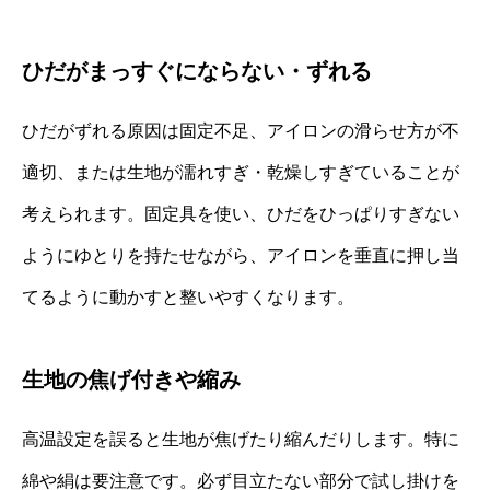
ひだがまっすぐにならない・ずれる
ひだがずれる原因は固定不足、アイロンの滑らせ方が不
適切、または生地が濡れすぎ・乾燥しすぎていることが
考えられます。固定具を使い、ひだをひっぱりすぎない
ようにゆとりを持たせながら、アイロンを垂直に押し当
てるように動かすと整いやすくなります。
生地の焦げ付きや縮み
高温設定を誤ると生地が焦げたり縮んだりします。特に
綿や絹は要注意です。必ず目立たない部分で試し掛けを