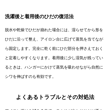
洗濯後と着用後のひだの復活法
脱水や乾燥でひだが崩れた場合には、湿らせてから形を
ひだに沿って整え、アイロン台に広げて蒸気を当てなが
ら固定します。完全に乾く前にひだ部分を押さえておく
と定着しやすくなります。着用後に少し湿気が残ってい
るときは、ハンガーにかけて蒸気を吸わせながら自然に
シワを伸ばすのも有効です。
よくあるトラブルとその対処法