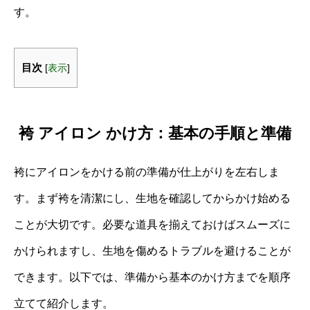
す。
目次
[
表示
]
袴 アイロン かけ方：基本の手順と準備
袴にアイロンをかける前の準備が仕上がりを左右しま
す。まず袴を清潔にし、生地を確認してからかけ始める
ことが大切です。必要な道具を揃えておけばスムーズに
かけられますし、生地を傷めるトラブルを避けることが
できます。以下では、準備から基本のかけ方までを順序
立てて紹介します。