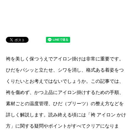
袴を美しく保つうえでアイロン掛けは非常に重要です。
ひだをパシッと立たせ、シワを消し、格式ある着姿をつ
くりたいとお考えではないでしょうか。この記事では、
袴を傷めず、かつ上品にアイロン掛けするための手順、
素材ごとの温度管理、ひだ（プリーツ）の整え方などを
詳しく解説します。読み終える頃には「袴 アイロン かけ
方」に関する疑問やポイントがすべてクリアになりま