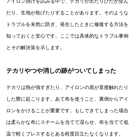
アイロン掛けを試みる中で、テカリが出たりひだが歪ん
だり、生地が焦げたりすることがあります。そのような
トラブルを未然に防ぎ、発生したときに修復する方法を
知っておくと安心です。ここでは具体的なトラブル事例
とその解決策を示します。
テカリやつや消しの跡がついてしまった
テカリは熱が強すぎたり、アイロンの底が直接触れたり
した際に起こります。あて布を使うこと、裏側からアイ
ロンをかけることが重要です。もしできてしまった場合
は柔らかな布にスチームを当てて湿らせ、布を当てて低
温で軽くプレスするとある程度目立たなくなります。