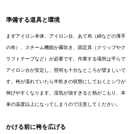
準備する道具と環境
まずアイロン本体、アイロン台、あて布（綿などの薄手
の布）、スチーム機能か霧吹き、固定具（クリップやク
ラフトテープなど）が必要です。作業する場所は平らで
アイロン台が安定し、照明も十分なところが望ましいで
す。袴が濡れていたら半乾きの状態にしておくとシワが
伸びやすくなります。湿気が強すぎると熱がこもり、本
来の温度以上になってしまうので注意してください。
かける前に袴を広げる