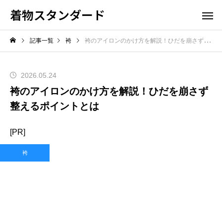
着物スタンダード
記事一覧
袴
袴のアイロンのかけ方を解説！ひだを崩さず整えるポイントとは
2026.05.24
袴のアイロンのかけ方を解説！ひだを崩さず
整えるポイントとは
[PR]
袴