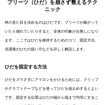
プリーツ（ひだ）を崩さず整えるテク
ニック
袴の見た目を決めるのはひだです。プリーツが曲がって
いたり崩れていたりすると、全体の印象が台無しになり
ます。ここではひだを維持するためのコツ、固定方法、
洗濯後のひだの扱い方などを詳しく解説します。
ひだを固定する方法
ひだをズラさずにアイロンをかけるためには、クリップ
やクラフトテープなどを使ってひだを仮止めするとよい
です。固定する位置はひだの端から端まで均等にするこ