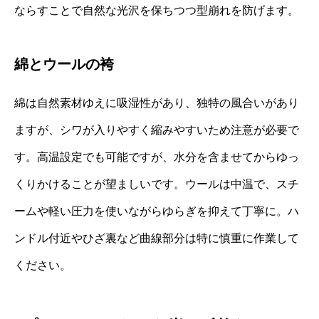
ならすことで自然な光沢を保ちつつ型崩れを防げます。
綿とウールの袴
綿は自然素材ゆえに吸湿性があり、独特の風合いがあり
ますが、シワが入りやすく縮みやすいため注意が必要で
す。高温設定でも可能ですが、水分を含ませてからゆっ
くりかけることが望ましいです。ウールは中温で、スチ
ームや軽い圧力を使いながらゆらぎを抑えて丁寧に。ハ
ンドル付近やひざ裏など曲線部分は特に慎重に作業して
ください。