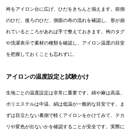
袴をアイロン台に広げ、ひだをきちんと揃えます。前側
のひだ、後ろのひだ、側面の布の流れを確認し、形が崩
れているところがあれば手で整えておきます。袴のタグ
や洗濯表示で素材の種類を確認し、アイロン温度の目安
を把握しておくことも忘れずに。
アイロンの温度設定と試験かけ
生地ごとの温度設定は非常に重要です。綿や麻は高温、
ポリエステルは中温、絹は低温が一般的な目安です。ま
ずは目立たない裏側で軽くアイロンをかけてみて、テカ
リや変色が出ないかを確認することが安全です。実際に