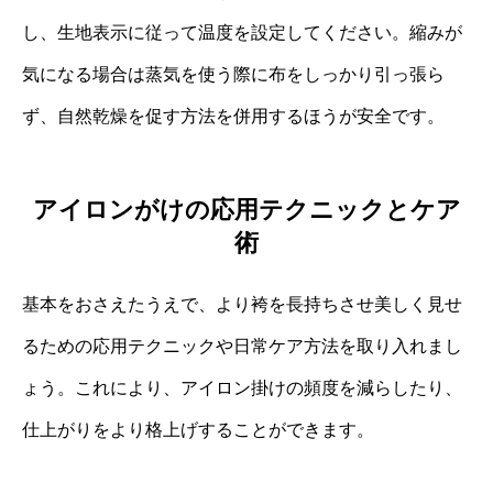
し、生地表示に従って温度を設定してください。縮みが
気になる場合は蒸気を使う際に布をしっかり引っ張ら
ず、自然乾燥を促す方法を併用するほうが安全です。
アイロンがけの応用テクニックとケア
術
基本をおさえたうえで、より袴を長持ちさせ美しく見せ
るための応用テクニックや日常ケア方法を取り入れまし
ょう。これにより、アイロン掛けの頻度を減らしたり、
仕上がりをより格上げすることができます。