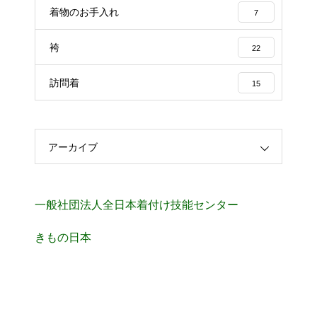
着物のお手入れ
7
袴
22
訪問着
15
アーカイブ
一般社団法人全日本着付け技能センター
きもの日本