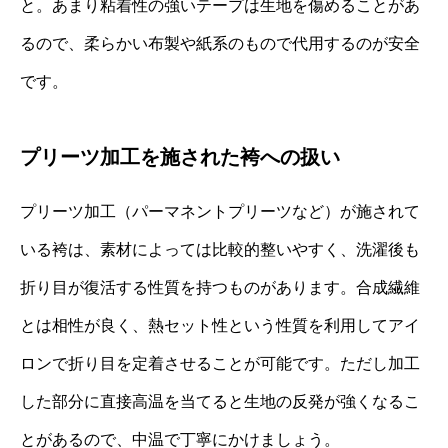
と。あまり粘着性の強いテープは生地を傷めることがあ
るので、柔らかい布製や紙系のもので代用するのが安全
です。
プリーツ加工を施された袴への扱い
プリーツ加工（パーマネントプリーツなど）が施されて
いる袴は、素材によっては比較的整いやすく、洗濯後も
折り目が復活する性質を持つものがあります。合成繊維
とは相性が良く、熱セット性という性質を利用してアイ
ロンで折り目を定着させることが可能です。ただし加工
した部分に直接高温を当てると生地の反発が強くなるこ
とがあるので、中温で丁寧にかけましょう。