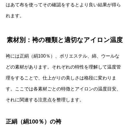
はあて布を使ってその確認をするとより良い結果が得ら
れます。
素材別：袴の種類と適切なアイロン温度
袴には正絹（絹100％）、ポリエステル、綿、ウールな
どの素材があります。それぞれの特性を理解して温度管
理をすることで、仕上がりの美しさは格段に変わりま
す。ここでは各素材ごとの特徴とアイロンの温度目安、
それに関連する注意点を整理します。
正絹（絹100％）の袴