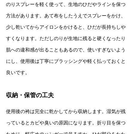
のりスプレーを軽く使って、生地のひだやラインを保つ
方法があります。あて布をしたうえでスプレーをかけ、
少し乾いてからアイロンをかけると、ひだが長持ちしや
すくなります。ただしのりが生地に残ると硬くなったり
肌への違和感が出ることもあるので、使いすぎないよう
にし、使用後は丁寧にブラッシングや軽く払っておくと
良いです。
収納・保管の工夫
使用後の袴は完全に乾かしてから収納します。湿気が残
っているとカビや臭いの原因になります。折り目を保つ