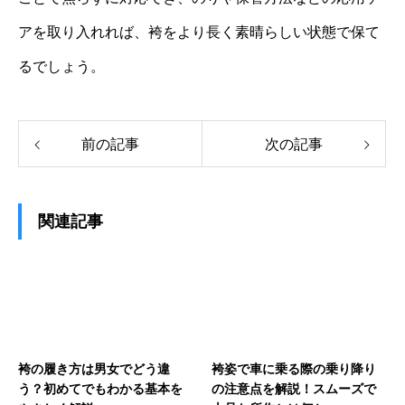
アを取り入れれば、袴をより長く素晴らしい状態で保て
るでしょう。
前の記事
次の記事
関連記事
袴の履き方は男女でどう違
袴姿で車に乗る際の乗り降り
う？初めてでもわかる基本を
の注意点を解説！スムーズで