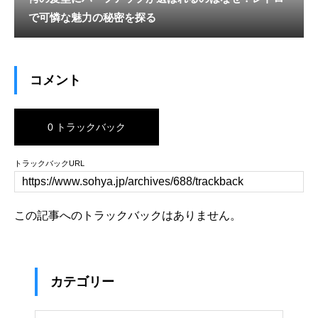
で可憐な魅力の秘密を探る
コメント
0 トラックバック
トラックバックURL
この記事へのトラックバックはありません。
カテゴリー