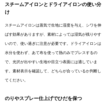
スチームアイロンとドライアイロンの使い分
け
スチームアイロンは蒸気で生地に湿度を与え、シワを伸
ばす効果がありますが、素材によっては湿気が残りやす
いので、使い過ぎに注意が必要です。ドライアイロンは
水分を使わず、あて布を使って熱のみでプレスするの
で、光沢が出やすい生地や目立つ表面には適していま
す。素材表示を確認して、どちらが合っているか判断し
てください。
のりやスプレー仕上げでひだを保つ