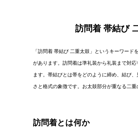
訪問着 帯結び
「訪問着 帯結び 二重太鼓」というキーワード
があります。訪問着は準礼装から礼装まで対応
ます。帯結びとは帯をどのように締め、結び、
さと格式の象徴です。お太鼓部分が重なる二重
訪問着とは何か