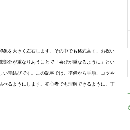
印象を大きく左右します。その中でも格式高く、お祝い
鼓部分が重なりあうことで「喜びが重なるように」とい
しい帯結びです。この記事では、準備から手順、コツや
結べるようにします。初心者でも理解できるように、丁