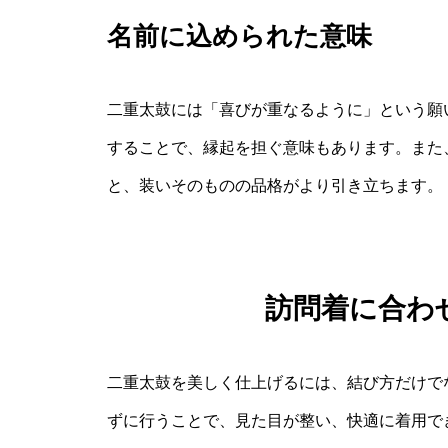
名前に込められた意味
二重太鼓には「喜びが重なるように」という願
することで、縁起を担ぐ意味もあります。また
と、装いそのものの品格がより引き立ちます。
訪問着に合わ
二重太鼓を美しく仕上げるには、結び方だけで
ずに行うことで、見た目が整い、快適に着用でき