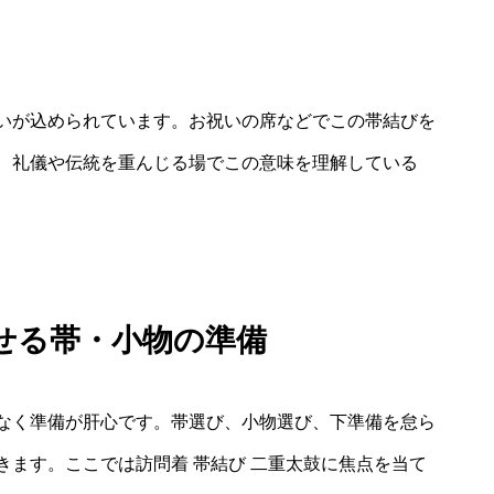
いが込められています。お祝いの席などでこの帯結びを
、礼儀や伝統を重んじる場でこの意味を理解している
せる帯・小物の準備
なく準備が肝心です。帯選び、小物選び、下準備を怠ら
ます。ここでは訪問着 帯結び 二重太鼓に焦点を当て