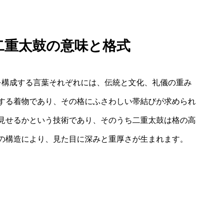
 二重太鼓の意味と格式
を構成する言葉それぞれには、伝統と文化、礼儀の重み
する着物であり、その格にふさわしい帯結びが求められ
見せるかという技術であり、そのうち二重太鼓は格の高
の構造により、見た目に深みと重厚さが生まれます。