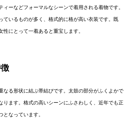
ティーなどフォーマルなシーンで着用される着物です。
っているものが多く、格式的に格が高い衣装です。既
女性にとって一着あると重宝します。
特徴
重なる形状に結ぶ帯結びです。太鼓の部分がふくよかで
なります。格式の高いシーンにふさわしく、近年でも正
つとなっています。