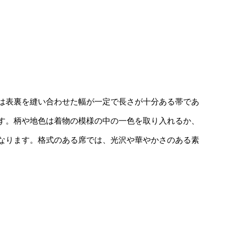
は表裏を縫い合わせた幅が一定で長さが十分ある帯であ
す。柄や地色は着物の模様の中の一色を取り入れるか、
なります。格式のある席では、光沢や華やかさのある素