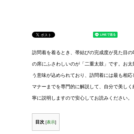
訪問着を着るとき、帯結びの完成度が見た目の
の席にふさわしいのが「二重太鼓」です。お太
う意味が込められており、訪問着には最も相応
マナーまでを専門的に解説して、自分で美しく
寧に説明しますので安心してお読みください。
目次
[
表示
]