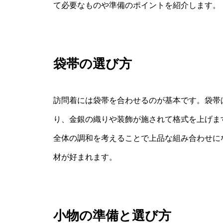
て必要なものや準備のポイントを紹介します。
袋帯の選び方
訪問着には袋帯を合わせるのが基本です。袋帯
り、金銀の織りや装飾が施されて格式を上げま
全体の調和を考えることで上品な組み合わせに
材が好まれます。
小物の準備と選び方