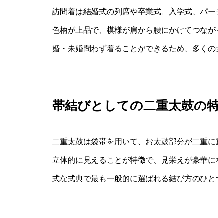
訪問着は結婚式の列席や卒業式、入学式、パー
色柄が上品で、模様が肩から腰にかけてつなが
婚・未婚問わず着ることができるため、多くの
帯結びとしての二重太鼓の
二重太鼓は袋帯を用いて、お太鼓部分が二重に
立体的に見えることが特徴で、見栄えが豪華に
式な式典で最も一般的に選ばれる結び方のひと