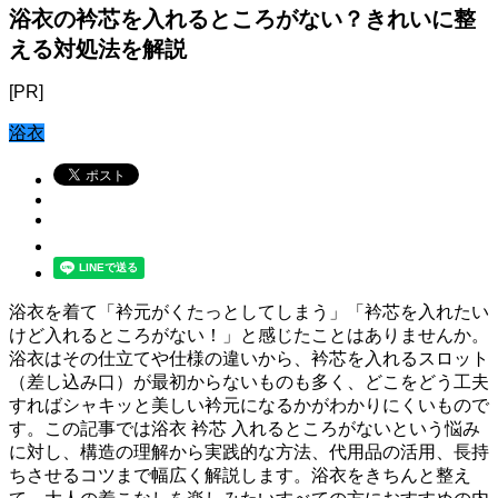
浴衣の衿芯を入れるところがない？きれいに整
える対処法を解説
[PR]
浴衣
浴衣を着て「衿元がくたっとしてしまう」「衿芯を入れたい
けど入れるところがない！」と感じたことはありませんか。
浴衣はその仕立てや仕様の違いから、衿芯を入れるスロット
（差し込み口）が最初からないものも多く、どこをどう工夫
すればシャキッと美しい衿元になるかがわかりにくいもので
す。この記事では浴衣 衿芯 入れるところがないという悩み
に対し、構造の理解から実践的な方法、代用品の活用、長持
ちさせるコツまで幅広く解説します。浴衣をきちんと整え