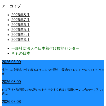
アーカイブ
2026年8月
2026年7月
2026年6月
2026年5月
2026年4月
2026年3月
一般社団法人全日本着付け技能センター
きもの日本
2026.08.09
小学生の卒業式で袴を着るようになった歴史！最近のトレンドと知っておくべき
事
2026.08.09
付け下げと訪問着の格の違いをわかりやすく解説！着用シーンに合わせて正しく
選ぶ
2026.08.08