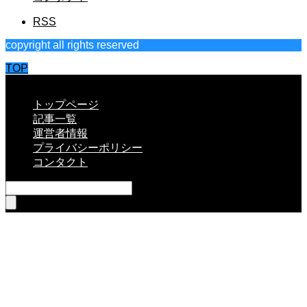
RSS
copyright all rights reserved
TOP
CLOSE
トップページ
記事一覧
運営者情報
プライバシーポリシー
コンタクト